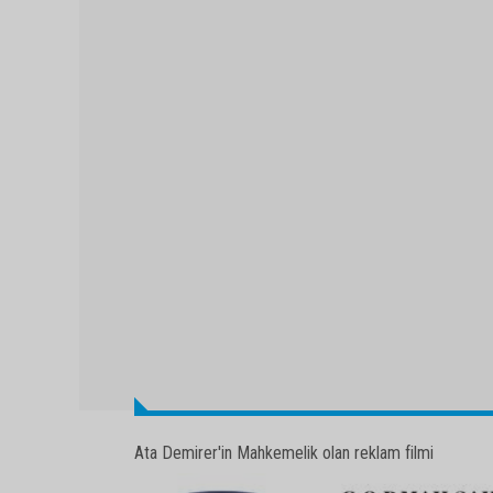
Ata Demirer'in Mahkemelik olan reklam filmi