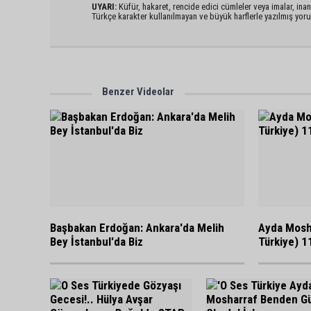
UYARI:
Küfür, hakaret, rencide edici cümleler veya imalar, inanç
Türkçe karakter kullanılmayan ve büyük harflerle yazılmış yo
Benzer Videolar
Başbakan Erdoğan: Ankara'da Melih
Ayda Mosha
Bey İstanbul'da Biz
Türkiye) 1