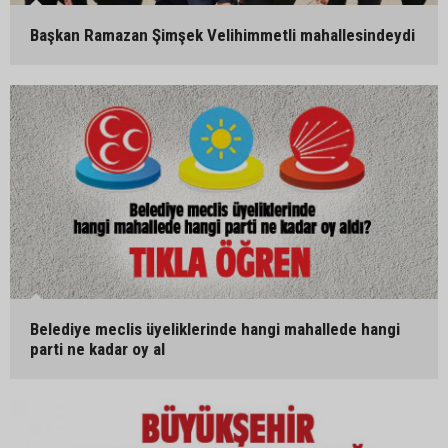
Başkan Ramazan Şimşek Velihimmetli mahallesindeydi
Belediye meclis üyeliklerinde hangi mahallede hangi
parti ne kadar oy al