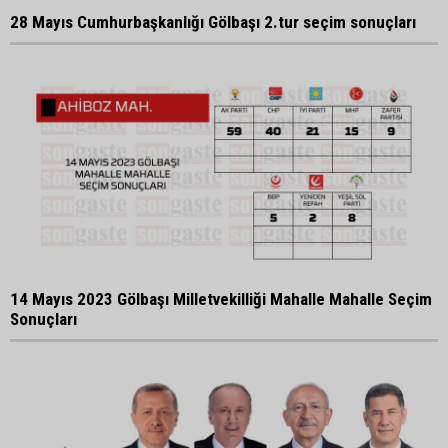
28 Mayıs Cumhurbaşkanlığı Gölbaşı 2.tur seçim sonuçları
14 Mayıs 2023 Gölbaşı Milletvekilliği Mahalle Mahalle Seçim
Sonuçları