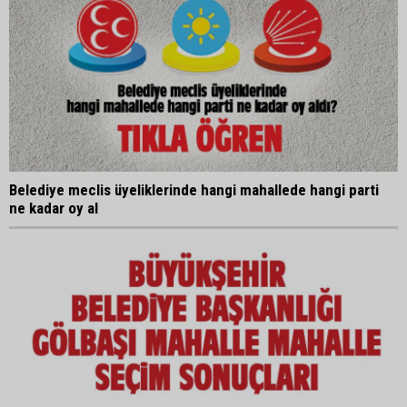
Belediye meclis üyeliklerinde hangi mahallede hangi parti
ne kadar oy al