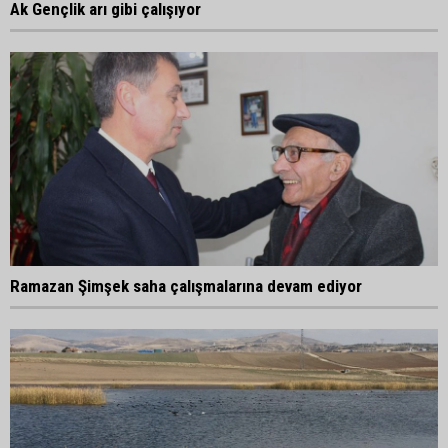
Ak Gençlik arı gibi çalışıyor
Ramazan Şimşek saha çalışmalarına devam ediyor