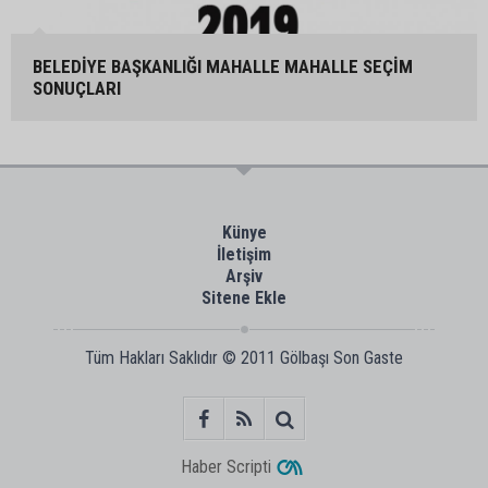
BELEDİYE BAŞKANLIĞI MAHALLE MAHALLE SEÇİM
SONUÇLARI
Künye
İletişim
Arşiv
Sitene Ekle
Tüm Hakları Saklıdır © 2011
Gölbaşı Son Gaste
Haber Scripti