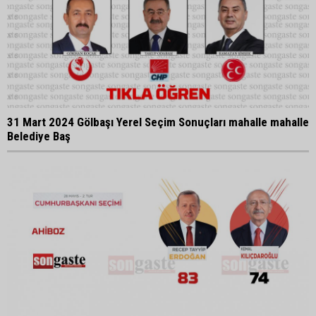
31 Mart 2024 Gölbaşı Yerel Seçim Sonuçları mahalle mahalle
Belediye Baş