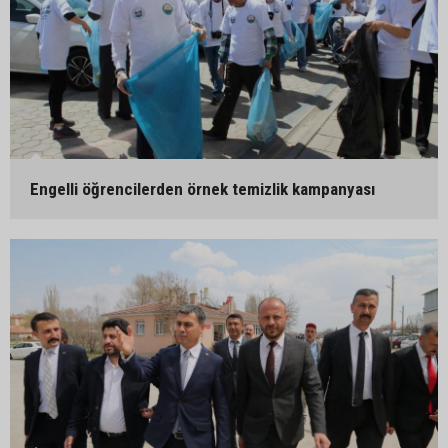
Engelli öğrencilerden örnek temizlik kampanyası