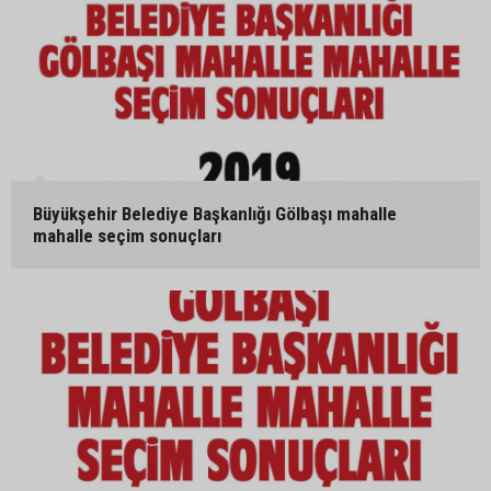
Büyükşehir Belediye Başkanlığı Gölbaşı mahalle
mahalle seçim sonuçları