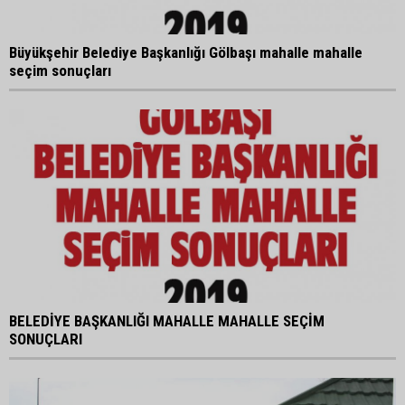
Büyükşehir Belediye Başkanlığı Gölbaşı mahalle mahalle
seçim sonuçları
BELEDİYE BAŞKANLIĞI MAHALLE MAHALLE SEÇİM
SONUÇLARI