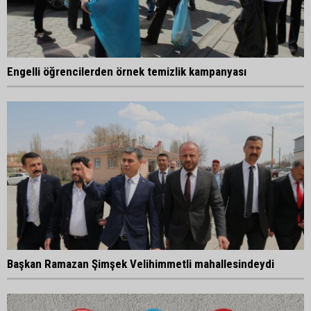
Engelli öğrencilerden örnek temizlik kampanyası
Başkan Ramazan Şimşek Velihimmetli mahallesindeydi