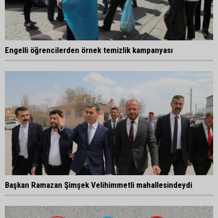
Engelli öğrencilerden örnek temizlik kampanyası
Başkan Ramazan Şimşek Velihimmetli mahallesindeydi