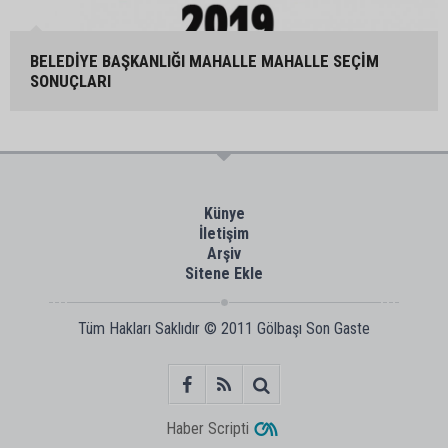
BELEDİYE BAŞKANLIĞI MAHALLE MAHALLE SEÇİM
SONUÇLARI
Künye
İletişim
Arşiv
Sitene Ekle
Tüm Hakları Saklıdır © 2011
Gölbaşı Son Gaste
Haber Scripti