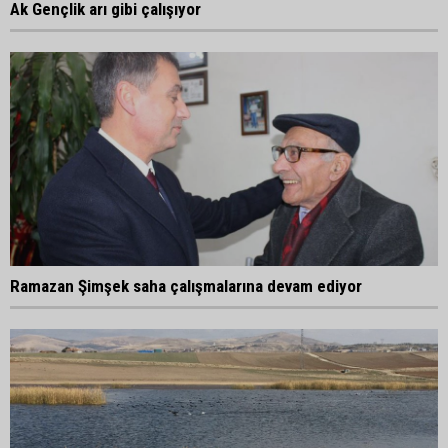
Ak Gençlik arı gibi çalışıyor
Ramazan Şimşek saha çalışmalarına devam ediyor