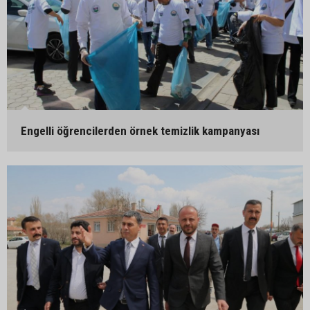
Engelli öğrencilerden örnek temizlik kampanyası