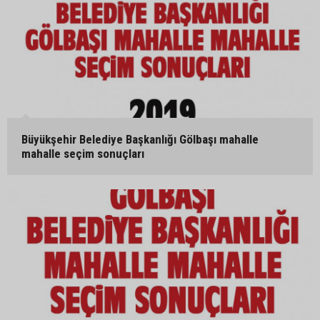
Büyükşehir Belediye Başkanlığı Gölbaşı mahalle
mahalle seçim sonuçları