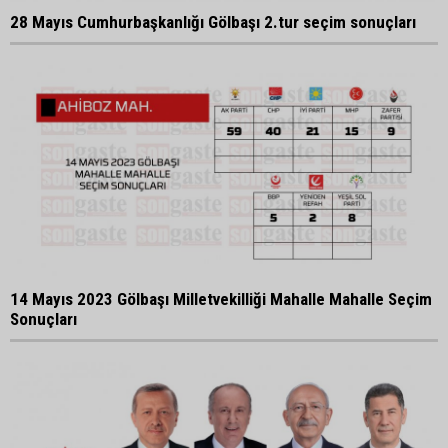
28 Mayıs Cumhurbaşkanlığı Gölbaşı 2.tur seçim sonuçları
14 Mayıs 2023 Gölbaşı Milletvekilliği Mahalle Mahalle Seçim
Sonuçları