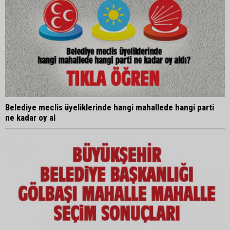
Belediye meclis üyeliklerinde hangi mahallede hangi parti
ne kadar oy al