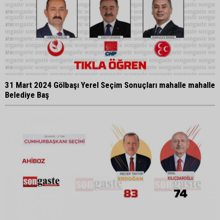
31 Mart 2024 Gölbaşı Yerel Seçim Sonuçları mahalle mahalle
Belediye Baş