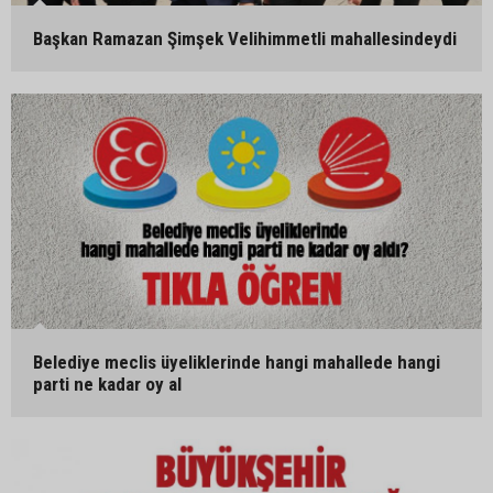
Başkan Ramazan Şimşek Velihimmetli mahallesindeydi
Belediye meclis üyeliklerinde hangi mahallede hangi
parti ne kadar oy al