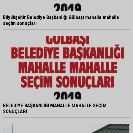
Büyükşehir Belediye Başkanlığı Gölbaşı mahalle mahalle
seçim sonuçları
BELEDİYE BAŞKANLIĞI MAHALLE MAHALLE SEÇİM
SONUÇLARI