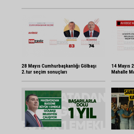
28 Mayıs Cumhurbaşkanlığı Gölbaşı
14 Mayıs 2
2.tur seçim sonuçları
Mahalle Ma