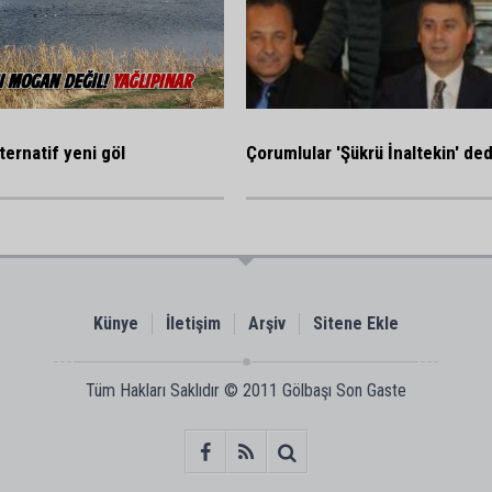
ternatif yeni göl
Çorumlular 'Şükrü İnaltekin' ded
Künye
İletişim
Arşiv
Sitene Ekle
Tüm Hakları Saklıdır © 2011
Gölbaşı Son Gaste