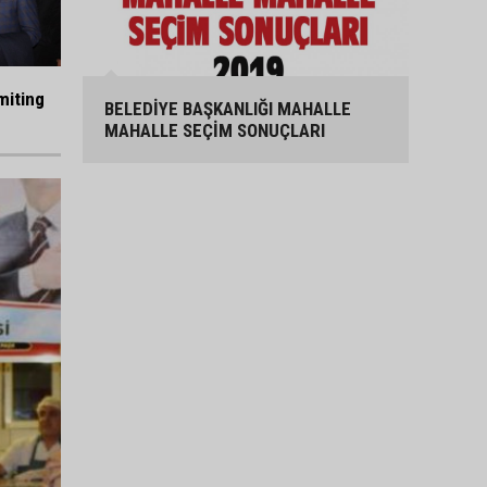
miting
BELEDİYE BAŞKANLIĞI MAHALLE
MAHALLE SEÇİM SONUÇLARI