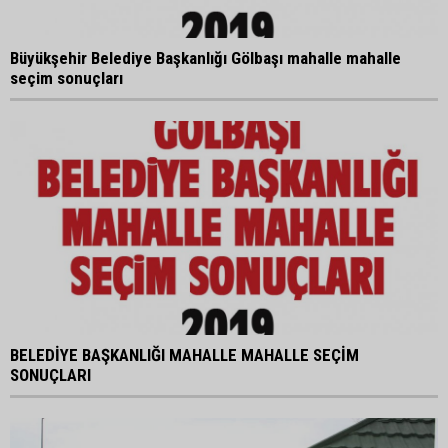
Büyükşehir Belediye Başkanlığı Gölbaşı mahalle mahalle
seçim sonuçları
BELEDİYE BAŞKANLIĞI MAHALLE MAHALLE SEÇİM
SONUÇLARI