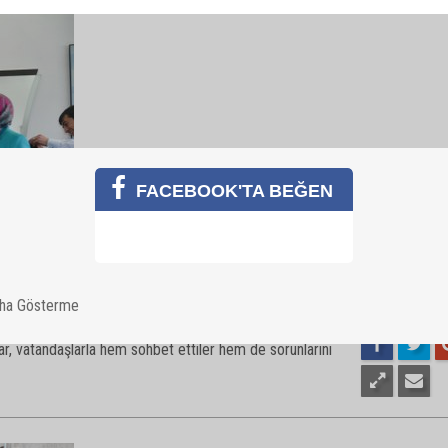
9
r, vatandaşlarla hem sohbet ettiler hem de sorunlarını