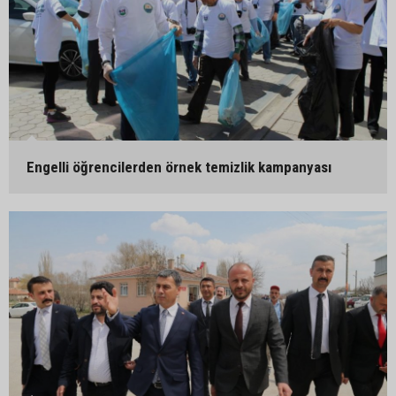
Engelli öğrencilerden örnek temizlik kampanyası