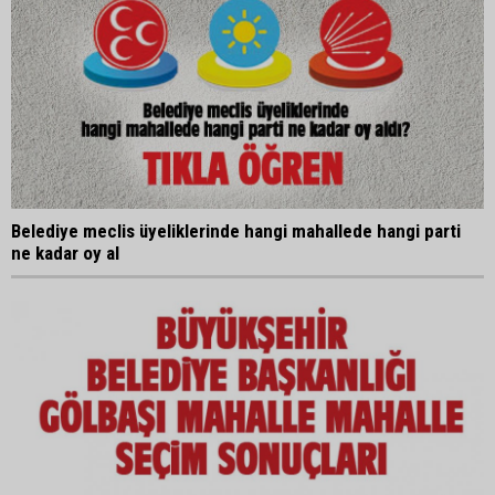
Belediye meclis üyeliklerinde hangi mahallede hangi parti
ne kadar oy al