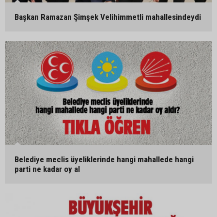
Başkan Ramazan Şimşek Velihimmetli mahallesindeydi
Belediye meclis üyeliklerinde hangi mahallede hangi
parti ne kadar oy al