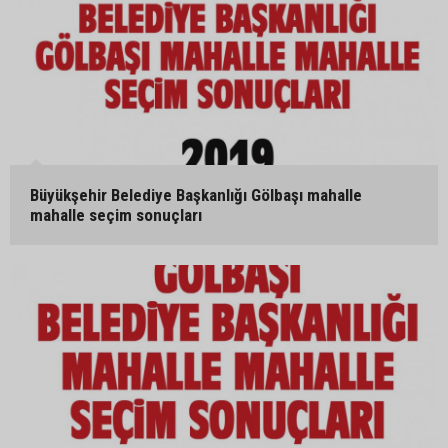
Büyükşehir Belediye Başkanlığı Gölbaşı mahalle
mahalle seçim sonuçları