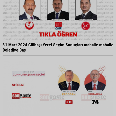
31 Mart 2024 Gölbaşı Yerel Seçim Sonuçları mahalle mahalle
Belediye Baş