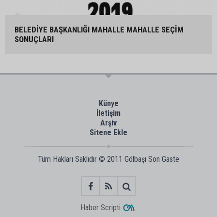
BELEDİYE BAŞKANLIĞI MAHALLE MAHALLE SEÇİM
SONUÇLARI
Künye
İletişim
Arşiv
Sitene Ekle
Tüm Hakları Saklıdır © 2011
Gölbaşı Son Gaste
Haber Scripti