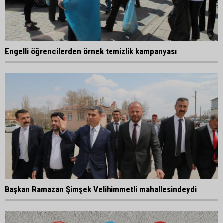
Engelli öğrencilerden örnek temizlik kampanyası
Başkan Ramazan Şimşek Velihimmetli mahallesindeydi