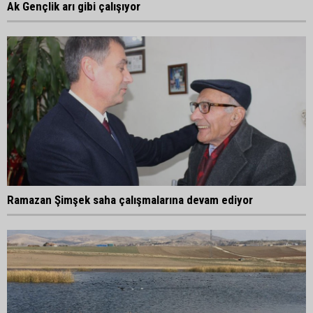
Ak Gençlik arı gibi çalışıyor
Ramazan Şimşek saha çalışmalarına devam ediyor