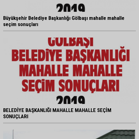
Büyükşehir Belediye Başkanlığı Gölbaşı mahalle mahalle
seçim sonuçları
BELEDİYE BAŞKANLIĞI MAHALLE MAHALLE SEÇİM
SONUÇLARI