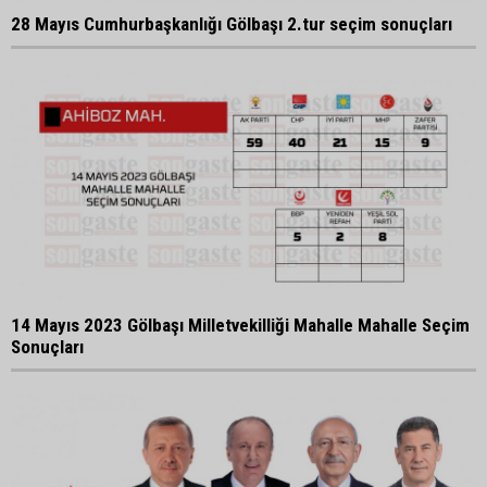
28 Mayıs Cumhurbaşkanlığı Gölbaşı 2.tur seçim sonuçları
14 Mayıs 2023 Gölbaşı Milletvekilliği Mahalle Mahalle Seçim
Sonuçları