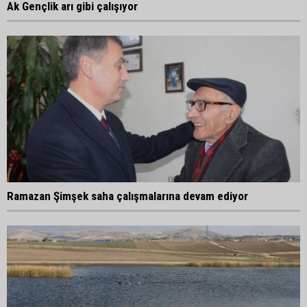
Ak Gençlik arı gibi çalışıyor
Ramazan Şimşek saha çalışmalarına devam ediyor