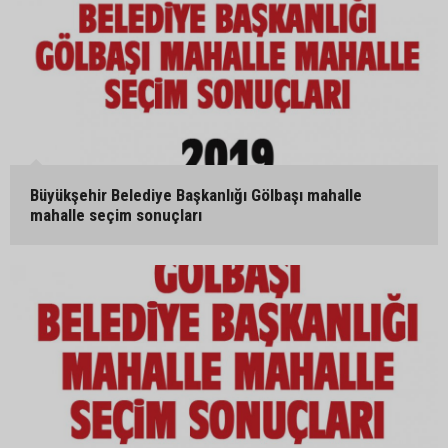
Büyükşehir Belediye Başkanlığı Gölbaşı mahalle
mahalle seçim sonuçları