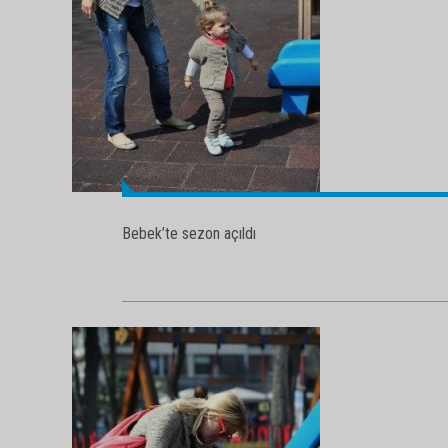
Bebek’te sezon açıldı