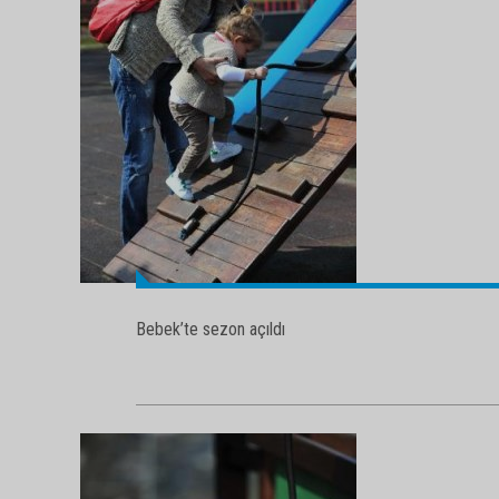
Bebek’te sezon açıldı