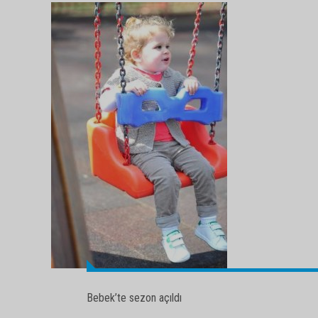
Bebek’te sezon açıldı