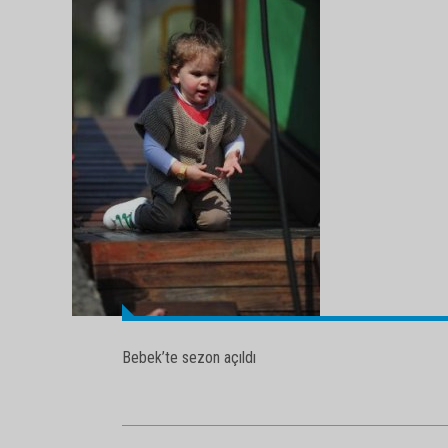
Bebek’te sezon açıldı