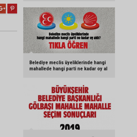
Belediye meclis üyeliklerinde hangi
mahallede hangi parti ne kadar oy al