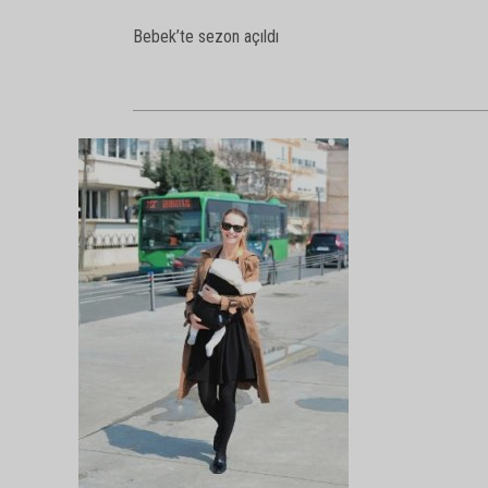
Bebek’te sezon açıldı