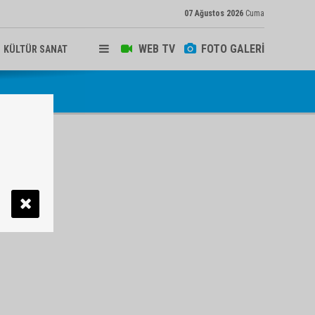
07 Ağustos 2026
Cuma
WEB TV
FOTO GALERİ
KÜLTÜR SANAT