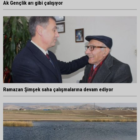
Ak Gençlik arı gibi çalışıyor
Ramazan Şimşek saha çalışmalarına devam ediyor