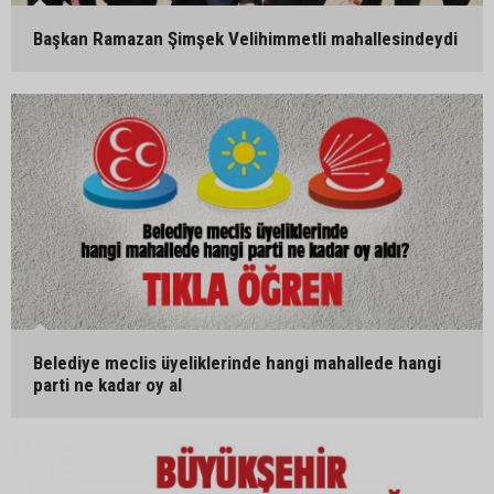
Başkan Ramazan Şimşek Velihimmetli mahallesindeydi
Belediye meclis üyeliklerinde hangi mahallede hangi
parti ne kadar oy al