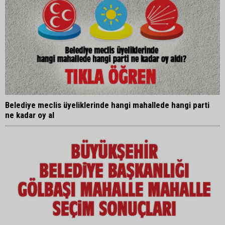
Belediye meclis üyeliklerinde hangi mahallede hangi parti
ne kadar oy al