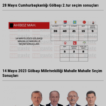
28 Mayıs Cumhurbaşkanlığı Gölbaşı 2.tur seçim sonuçları
14 Mayıs 2023 Gölbaşı Milletvekilliği Mahalle Mahalle Seçim
Sonuçları