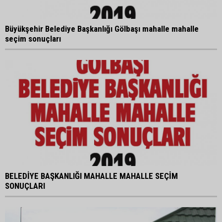
Büyükşehir Belediye Başkanlığı Gölbaşı mahalle mahalle
seçim sonuçları
BELEDİYE BAŞKANLIĞI MAHALLE MAHALLE SEÇİM
SONUÇLARI