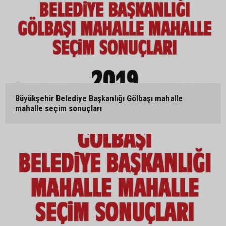
Büyükşehir Belediye Başkanlığı Gölbaşı mahalle
mahalle seçim sonuçları