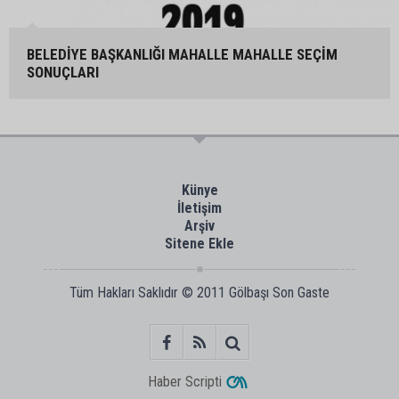
BELEDİYE BAŞKANLIĞI MAHALLE MAHALLE SEÇİM
SONUÇLARI
Künye
İletişim
Arşiv
Sitene Ekle
Tüm Hakları Saklıdır © 2011
Gölbaşı Son Gaste
Haber Scripti