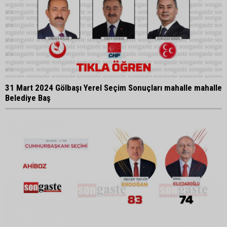
31 Mart 2024 Gölbaşı Yerel Seçim Sonuçları mahalle mahalle
Belediye Baş