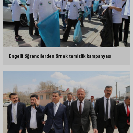
Engelli öğrencilerden örnek temizlik kampanyası