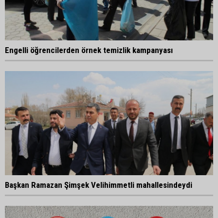
Engelli öğrencilerden örnek temizlik kampanyası
Başkan Ramazan Şimşek Velihimmetli mahallesindeydi