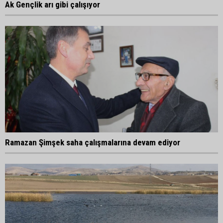
Ak Gençlik arı gibi çalışıyor
Ramazan Şimşek saha çalışmalarına devam ediyor