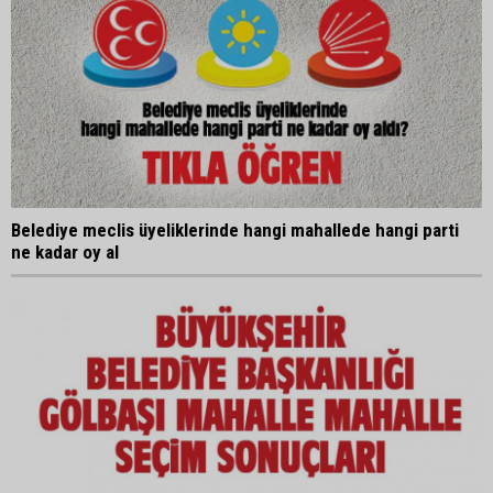
Belediye meclis üyeliklerinde hangi mahallede hangi parti
ne kadar oy al