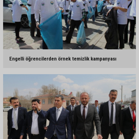
Engelli öğrencilerden örnek temizlik kampanyası