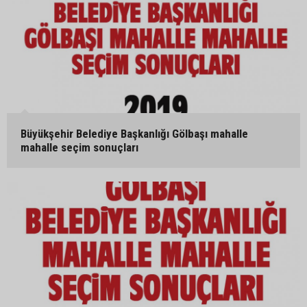
Büyükşehir Belediye Başkanlığı Gölbaşı mahalle
mahalle seçim sonuçları