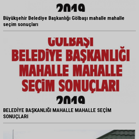
Büyükşehir Belediye Başkanlığı Gölbaşı mahalle mahalle
seçim sonuçları
BELEDİYE BAŞKANLIĞI MAHALLE MAHALLE SEÇİM
SONUÇLARI