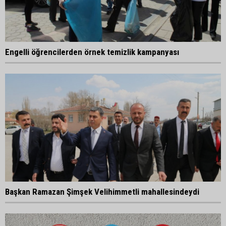
Engelli öğrencilerden örnek temizlik kampanyası
Başkan Ramazan Şimşek Velihimmetli mahallesindeydi