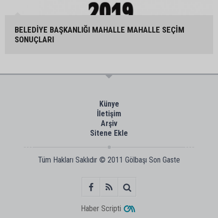
BELEDİYE BAŞKANLIĞI MAHALLE MAHALLE SEÇİM
SONUÇLARI
Künye
İletişim
Arşiv
Sitene Ekle
Tüm Hakları Saklıdır © 2011
Gölbaşı Son Gaste
Haber Scripti