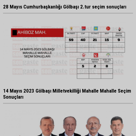
28 Mayıs Cumhurbaşkanlığı Gölbaşı 2.tur seçim sonuçları
14 Mayıs 2023 Gölbaşı Milletvekilliği Mahalle Mahalle Seçim
Sonuçları