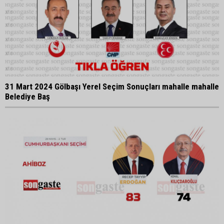
31 Mart 2024 Gölbaşı Yerel Seçim Sonuçları mahalle mahalle
Belediye Baş