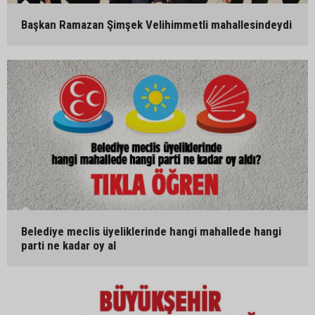
Başkan Ramazan Şimşek Velihimmetli mahallesindeydi
Belediye meclis üyeliklerinde hangi mahallede hangi
parti ne kadar oy al