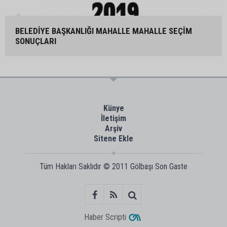
BELEDİYE BAŞKANLIĞI MAHALLE MAHALLE SEÇİM
SONUÇLARI
Künye
İletişim
Arşiv
Sitene Ekle
Tüm Hakları Saklıdır © 2011
Gölbaşı Son Gaste
Haber Scripti