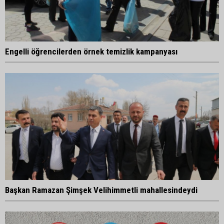
Engelli öğrencilerden örnek temizlik kampanyası
Başkan Ramazan Şimşek Velihimmetli mahallesindeydi