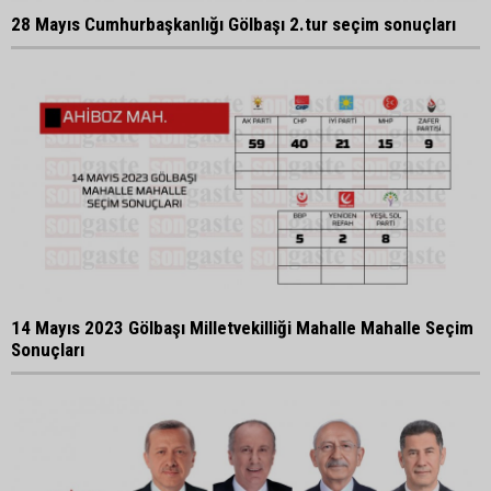
28 Mayıs Cumhurbaşkanlığı Gölbaşı 2.tur seçim sonuçları
14 Mayıs 2023 Gölbaşı Milletvekilliği Mahalle Mahalle Seçim
Sonuçları