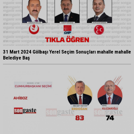
31 Mart 2024 Gölbaşı Yerel Seçim Sonuçları mahalle mahalle
Belediye Baş