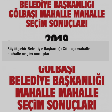
Büyükşehir Belediye Başkanlığı Gölbaşı mahalle
mahalle seçim sonuçları