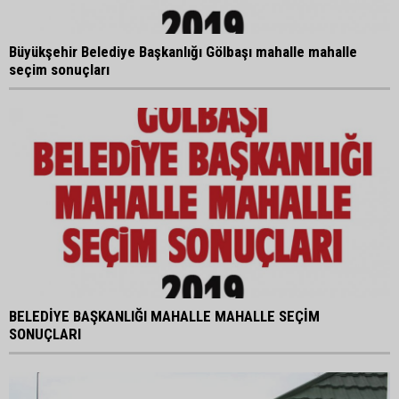
Büyükşehir Belediye Başkanlığı Gölbaşı mahalle mahalle
seçim sonuçları
BELEDİYE BAŞKANLIĞI MAHALLE MAHALLE SEÇİM
SONUÇLARI