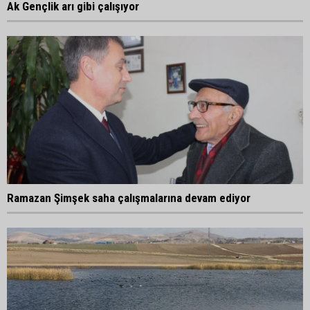
Ak Gençlik arı gibi çalışıyor
Ramazan Şimşek saha çalışmalarına devam ediyor