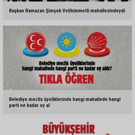
Başkan Ramazan Şimşek Velihimmetli mahallesindeydi
Belediye meclis üyeliklerinde hangi mahallede hangi
parti ne kadar oy al