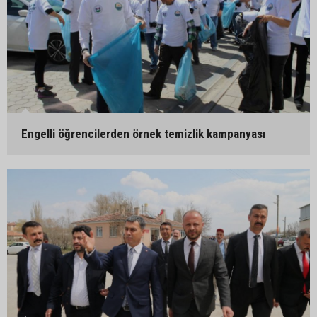
Engelli öğrencilerden örnek temizlik kampanyası