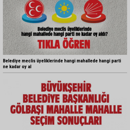
Belediye meclis üyeliklerinde hangi mahallede hangi parti
ne kadar oy al