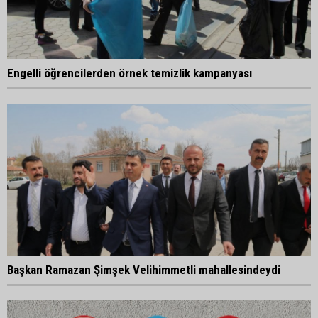
Engelli öğrencilerden örnek temizlik kampanyası
Başkan Ramazan Şimşek Velihimmetli mahallesindeydi