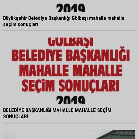
Büyükşehir Belediye Başkanlığı Gölbaşı mahalle mahalle
seçim sonuçları
BELEDİYE BAŞKANLIĞI MAHALLE MAHALLE SEÇİM
SONUÇLARI