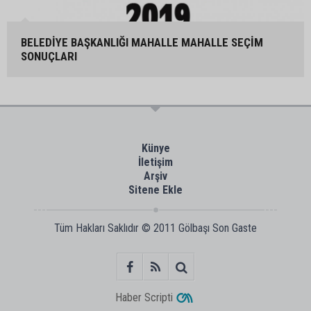
BELEDİYE BAŞKANLIĞI MAHALLE MAHALLE SEÇİM
SONUÇLARI
Künye
İletişim
Arşiv
Sitene Ekle
Tüm Hakları Saklıdır © 2011
Gölbaşı Son Gaste
Haber Scripti