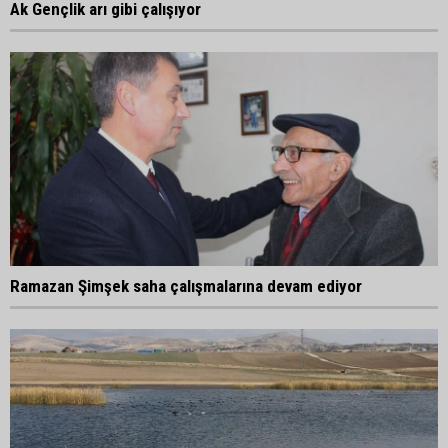
Ak Gençlik arı gibi çalışıyor
Ramazan Şimşek saha çalışmalarına devam ediyor