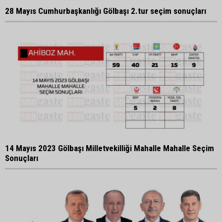
28 Mayıs Cumhurbaşkanlığı Gölbaşı 2.tur seçim sonuçları
14 Mayıs 2023 Gölbaşı Milletvekilliği Mahalle Mahalle Seçim
Sonuçları