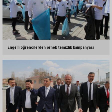
Engelli öğrencilerden örnek temizlik kampanyası