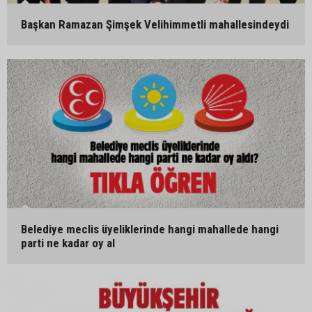
Başkan Ramazan Şimşek Velihimmetli mahallesindeydi
Belediye meclis üyeliklerinde hangi mahallede hangi
parti ne kadar oy al