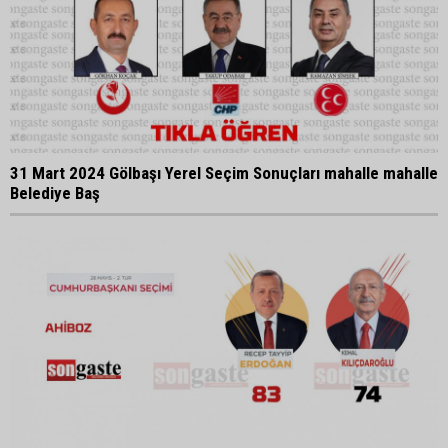
31 Mart 2024 Gölbaşı Yerel Seçim Sonuçları mahalle mahalle
Belediye Baş