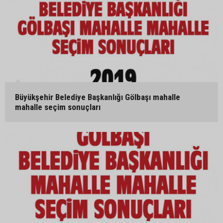
Büyükşehir Belediye Başkanlığı Gölbaşı mahalle
mahalle seçim sonuçları