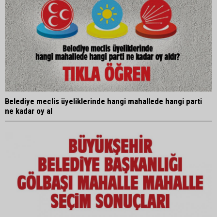
Belediye meclis üyeliklerinde hangi mahallede hangi parti
ne kadar oy al