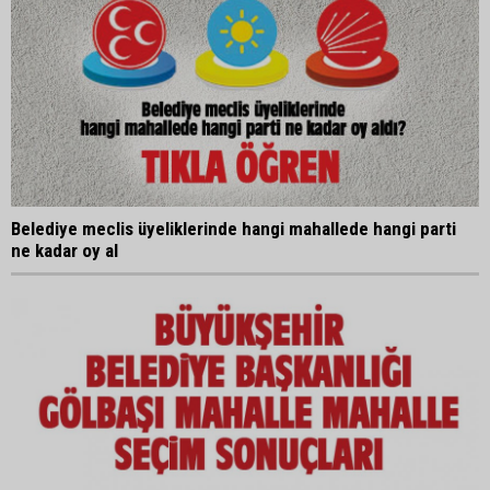
Belediye meclis üyeliklerinde hangi mahallede hangi parti
ne kadar oy al