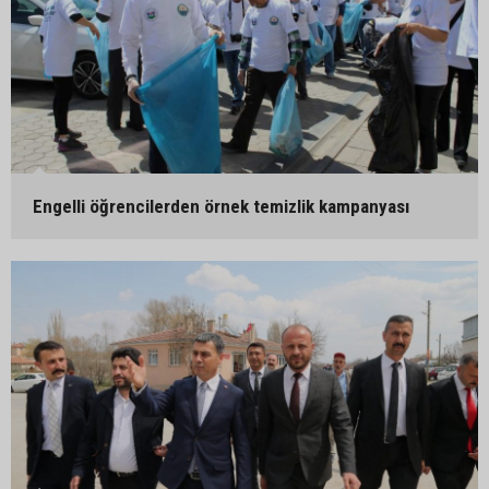
Engelli öğrencilerden örnek temizlik kampanyası