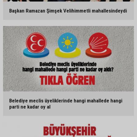
Başkan Ramazan Şimşek Velihimmetli mahallesindeydi
Belediye meclis üyeliklerinde hangi mahallede hangi
parti ne kadar oy al