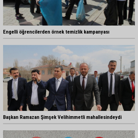
Engelli öğrencilerden örnek temizlik kampanyası
Başkan Ramazan Şimşek Velihimmetli mahallesindeydi