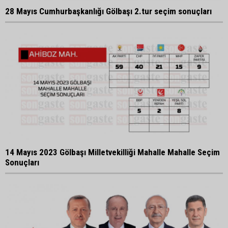
28 Mayıs Cumhurbaşkanlığı Gölbaşı 2.tur seçim sonuçları
14 Mayıs 2023 Gölbaşı Milletvekilliği Mahalle Mahalle Seçim
Sonuçları