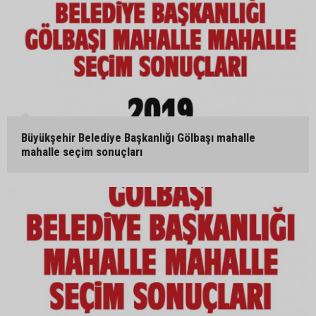
Büyükşehir Belediye Başkanlığı Gölbaşı mahalle
mahalle seçim sonuçları