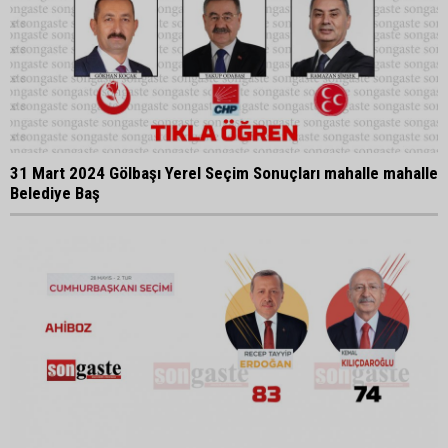
31 Mart 2024 Gölbaşı Yerel Seçim Sonuçları mahalle mahalle
Belediye Baş