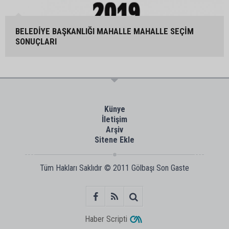
BELEDİYE BAŞKANLIĞI MAHALLE MAHALLE SEÇİM
SONUÇLARI
Künye
İletişim
Arşiv
Sitene Ekle
Tüm Hakları Saklıdır © 2011
Gölbaşı Son Gaste
Haber Scripti