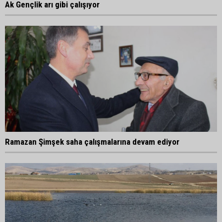
Ak Gençlik arı gibi çalışıyor
Ramazan Şimşek saha çalışmalarına devam ediyor