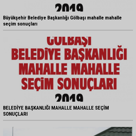
Büyükşehir Belediye Başkanlığı Gölbaşı mahalle mahalle
seçim sonuçları
BELEDİYE BAŞKANLIĞI MAHALLE MAHALLE SEÇİM
SONUÇLARI