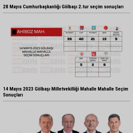
28 Mayıs Cumhurbaşkanlığı Gölbaşı 2.tur seçim sonuçları
14 Mayıs 2023 Gölbaşı Milletvekilliği Mahalle Mahalle Seçim
Sonuçları