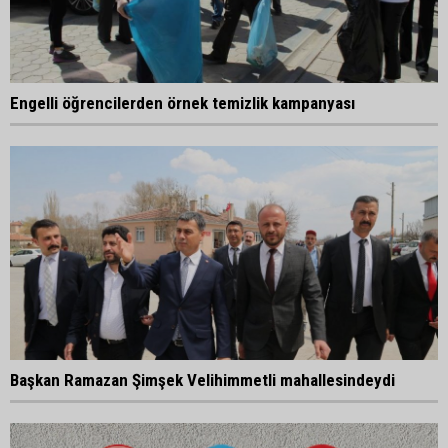
Engelli öğrencilerden örnek temizlik kampanyası
Başkan Ramazan Şimşek Velihimmetli mahallesindeydi