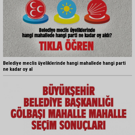
Belediye meclis üyeliklerinde hangi mahallede hangi parti
ne kadar oy al