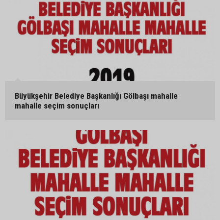
Büyükşehir Belediye Başkanlığı Gölbaşı mahalle
mahalle seçim sonuçları