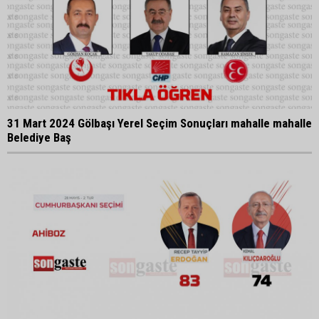
31 Mart 2024 Gölbaşı Yerel Seçim Sonuçları mahalle mahalle
Belediye Baş