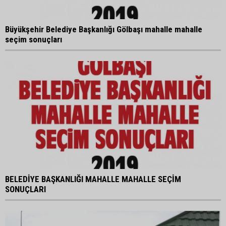
Büyükşehir Belediye Başkanlığı Gölbaşı mahalle mahalle
seçim sonuçları
BELEDİYE BAŞKANLIĞI MAHALLE MAHALLE SEÇİM
SONUÇLARI