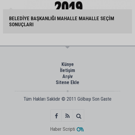
BELEDİYE BAŞKANLIĞI MAHALLE MAHALLE SEÇİM
SONUÇLARI
Künye
İletişim
Arşiv
Sitene Ekle
Tüm Hakları Saklıdır © 2011
Gölbaşı Son Gaste
Haber Scripti