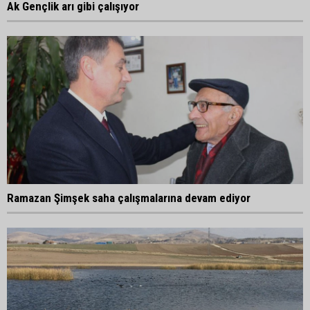
Ak Gençlik arı gibi çalışıyor
Ramazan Şimşek saha çalışmalarına devam ediyor