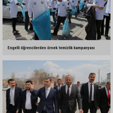
Engelli öğrencilerden örnek temizlik kampanyası