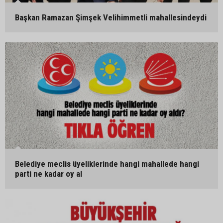
Başkan Ramazan Şimşek Velihimmetli mahallesindeydi
Belediye meclis üyeliklerinde hangi mahallede hangi
parti ne kadar oy al