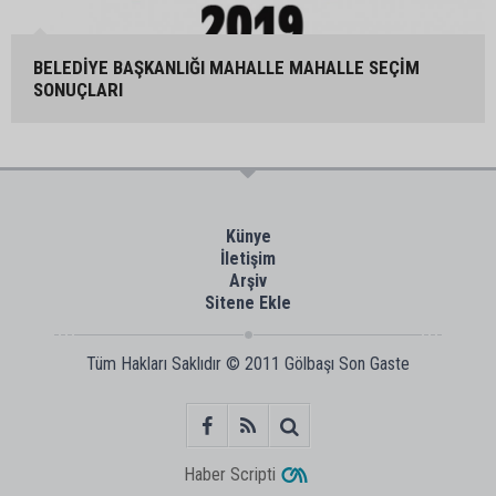
BELEDİYE BAŞKANLIĞI MAHALLE MAHALLE SEÇİM
SONUÇLARI
Künye
İletişim
Arşiv
Sitene Ekle
Tüm Hakları Saklıdır © 2011
Gölbaşı Son Gaste
Haber Scripti