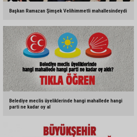
Başkan Ramazan Şimşek Velihimmetli mahallesindeydi
Belediye meclis üyeliklerinde hangi mahallede hangi
parti ne kadar oy al