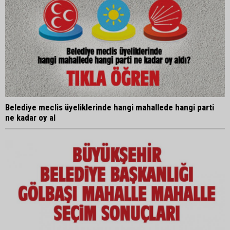
Belediye meclis üyeliklerinde hangi mahallede hangi parti
ne kadar oy al