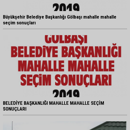
Büyükşehir Belediye Başkanlığı Gölbaşı mahalle mahalle
seçim sonuçları
BELEDİYE BAŞKANLIĞI MAHALLE MAHALLE SEÇİM
SONUÇLARI