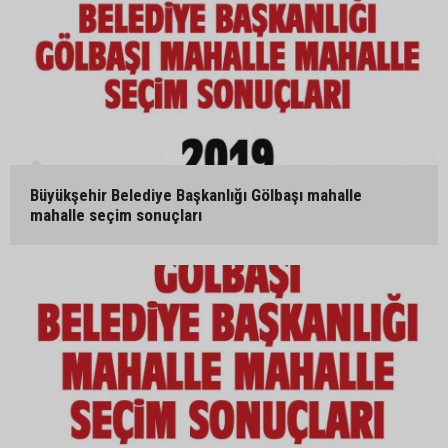
Büyükşehir Belediye Başkanlığı Gölbaşı mahalle
mahalle seçim sonuçları