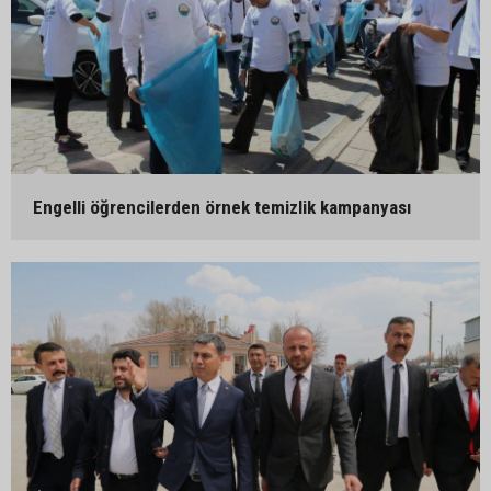
Engelli öğrencilerden örnek temizlik kampanyası