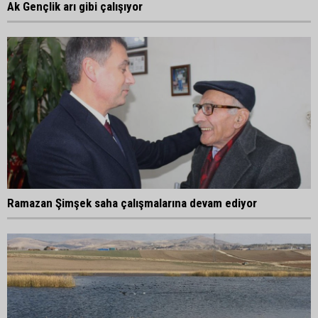
Ak Gençlik arı gibi çalışıyor
Ramazan Şimşek saha çalışmalarına devam ediyor