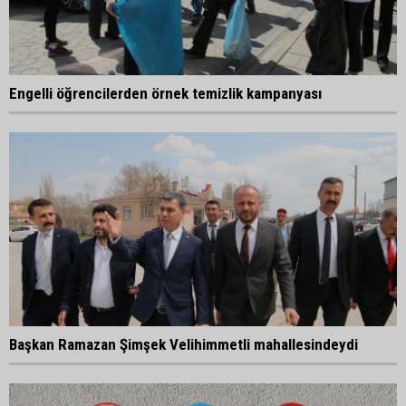
Engelli öğrencilerden örnek temizlik kampanyası
Başkan Ramazan Şimşek Velihimmetli mahallesindeydi