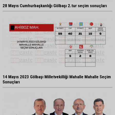
28 Mayıs Cumhurbaşkanlığı Gölbaşı 2.tur seçim sonuçları
14 Mayıs 2023 Gölbaşı Milletvekilliği Mahalle Mahalle Seçim
Sonuçları