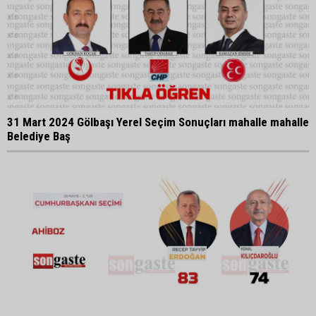
31 Mart 2024 Gölbaşı Yerel Seçim Sonuçları mahalle mahalle
Belediye Baş