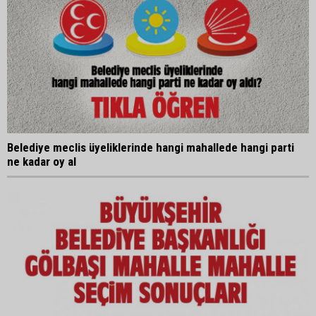
Belediye meclis üyeliklerinde hangi mahallede hangi parti
ne kadar oy al