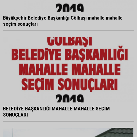
Büyükşehir Belediye Başkanlığı Gölbaşı mahalle mahalle
seçim sonuçları
BELEDİYE BAŞKANLIĞI MAHALLE MAHALLE SEÇİM
SONUÇLARI