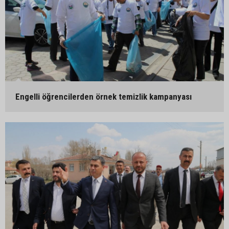
Engelli öğrencilerden örnek temizlik kampanyası