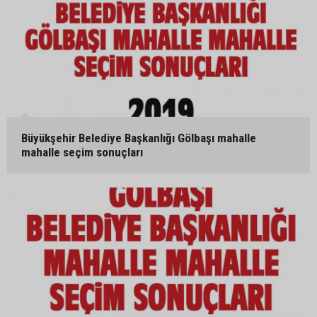
Büyükşehir Belediye Başkanlığı Gölbaşı mahalle
mahalle seçim sonuçları