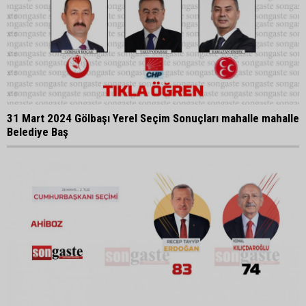
31 Mart 2024 Gölbaşı Yerel Seçim Sonuçları mahalle mahalle
Belediye Baş