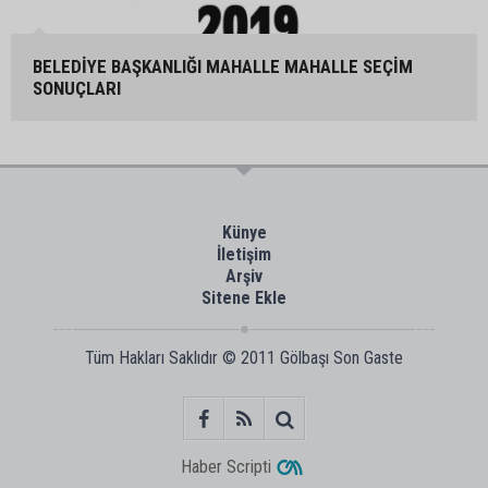
BELEDİYE BAŞKANLIĞI MAHALLE MAHALLE SEÇİM
SONUÇLARI
Künye
İletişim
Arşiv
Sitene Ekle
Tüm Hakları Saklıdır © 2011
Gölbaşı Son Gaste
Haber Scripti