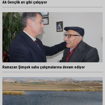
Ak Gençlik arı gibi çalışıyor
Ramazan Şimşek saha çalışmalarına devam ediyor