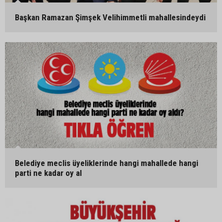
Başkan Ramazan Şimşek Velihimmetli mahallesindeydi
Belediye meclis üyeliklerinde hangi mahallede hangi
parti ne kadar oy al