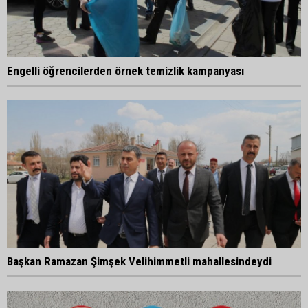
Engelli öğrencilerden örnek temizlik kampanyası
Başkan Ramazan Şimşek Velihimmetli mahallesindeydi