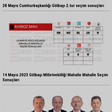
28 Mayıs Cumhurbaşkanlığı Gölbaşı 2.tur seçim sonuçları
14 Mayıs 2023 Gölbaşı Milletvekilliği Mahalle Mahalle Seçim
Sonuçları