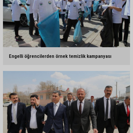
Engelli öğrencilerden örnek temizlik kampanyası