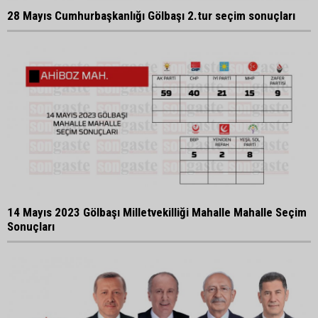
28 Mayıs Cumhurbaşkanlığı Gölbaşı 2.tur seçim sonuçları
14 Mayıs 2023 Gölbaşı Milletvekilliği Mahalle Mahalle Seçim
Sonuçları