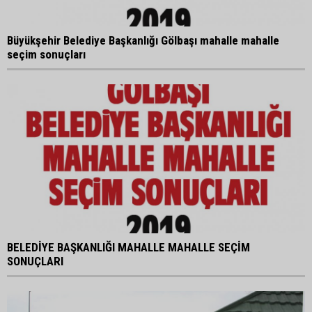
Büyükşehir Belediye Başkanlığı Gölbaşı mahalle mahalle
seçim sonuçları
BELEDİYE BAŞKANLIĞI MAHALLE MAHALLE SEÇİM
SONUÇLARI