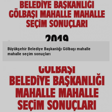
Büyükşehir Belediye Başkanlığı Gölbaşı mahalle
mahalle seçim sonuçları