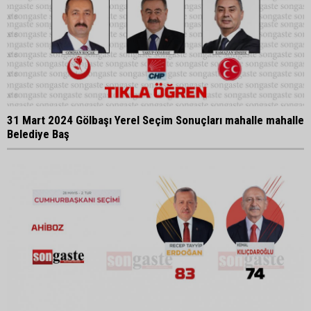
31 Mart 2024 Gölbaşı Yerel Seçim Sonuçları mahalle mahalle
Belediye Baş