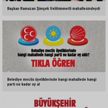
Başkan Ramazan Şimşek Velihimmetli mahallesindeydi
Belediye meclis üyeliklerinde hangi mahallede hangi
parti ne kadar oy al