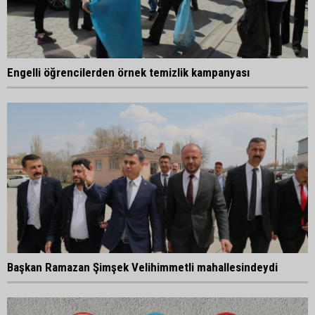
Engelli öğrencilerden örnek temizlik kampanyası
Başkan Ramazan Şimşek Velihimmetli mahallesindeydi