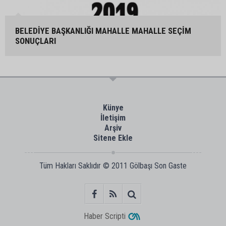
BELEDİYE BAŞKANLIĞI MAHALLE MAHALLE SEÇİM
SONUÇLARI
Künye
İletişim
Arşiv
Sitene Ekle
Tüm Hakları Saklıdır © 2011
Gölbaşı Son Gaste
Haber Scripti