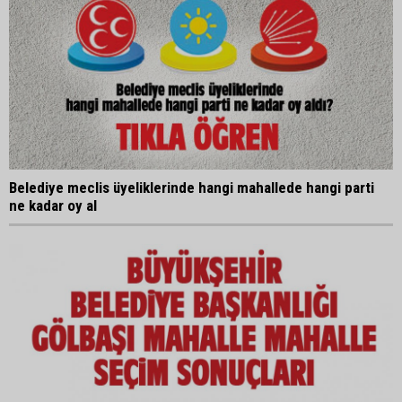
Belediye meclis üyeliklerinde hangi mahallede hangi parti
ne kadar oy al