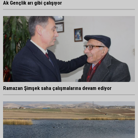
Ak Gençlik arı gibi çalışıyor
Ramazan Şimşek saha çalışmalarına devam ediyor