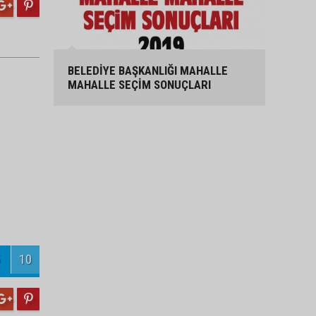
BELEDİYE BAŞKANLIĞI MAHALLE
MAHALLE SEÇİM SONUÇLARI
10