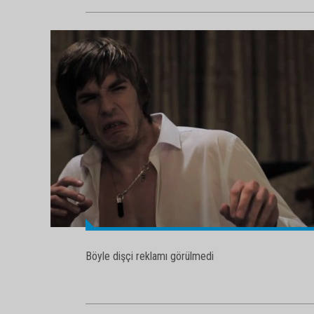
Böyle dişçi reklamı görülmedi