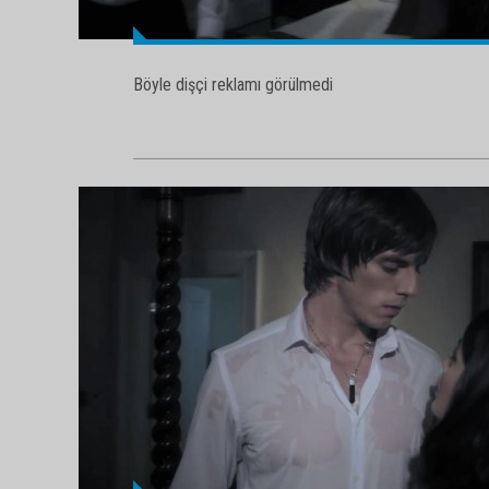
Böyle dişçi reklamı görülmedi