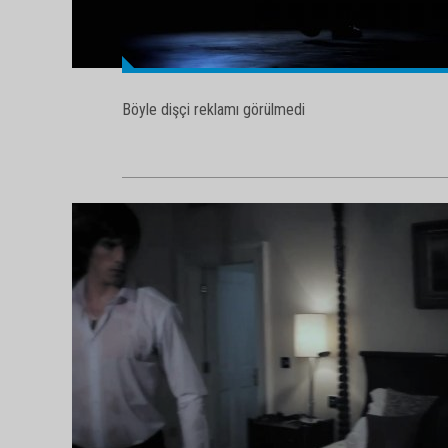
Böyle dişçi reklamı görülmedi