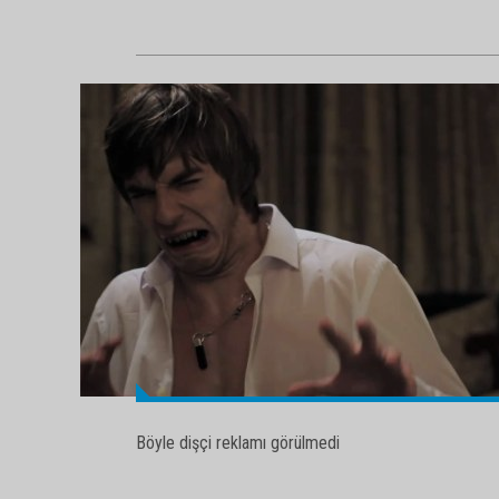
Böyle dişçi reklamı görülmedi