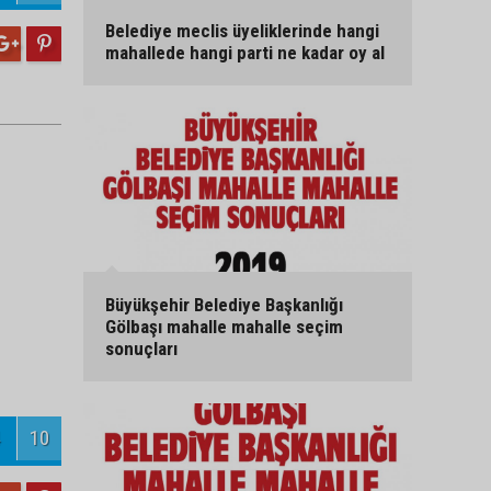
Belediye meclis üyeliklerinde hangi
mahallede hangi parti ne kadar oy al
Büyükşehir Belediye Başkanlığı
Gölbaşı mahalle mahalle seçim
sonuçları
10