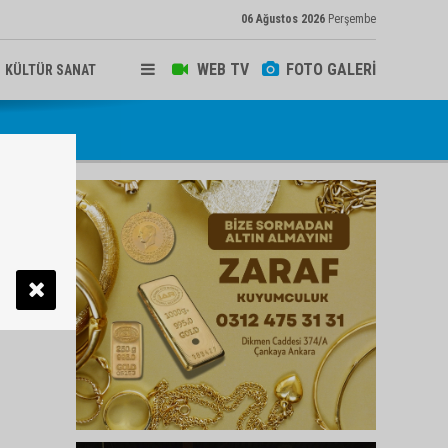
06 Ağustos 2026
Perşembe
WEB TV
FOTO GALERİ
KÜLTÜR SANAT