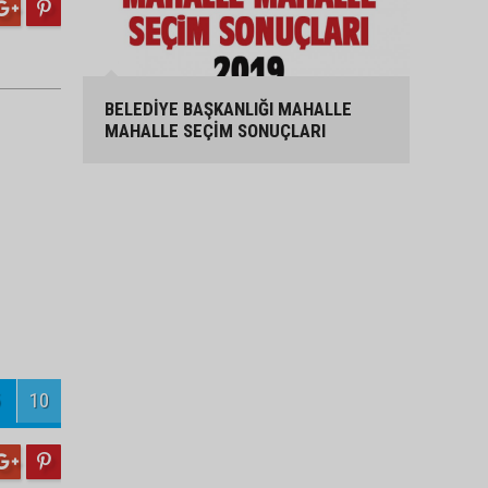
BELEDİYE BAŞKANLIĞI MAHALLE
MAHALLE SEÇİM SONUÇLARI
10