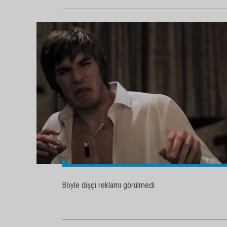
Böyle dişçi reklamı görülmedi