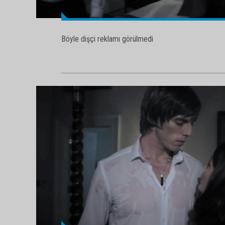
Böyle dişçi reklamı görülmedi