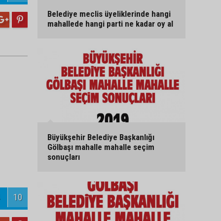
Belediye meclis üyeliklerinde hangi
mahallede hangi parti ne kadar oy al
Büyükşehir Belediye Başkanlığı
Gölbaşı mahalle mahalle seçim
sonuçları
10