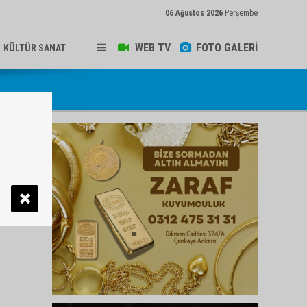
06 Ağustos 2026
Perşembe
WEB TV
FOTO GALERİ
KÜLTÜR SANAT