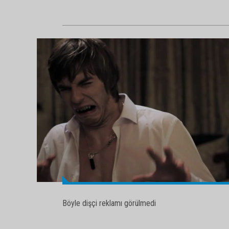
Böyle dişçi reklamı görülmedi