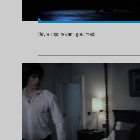
Böyle dişçi reklamı görülmedi