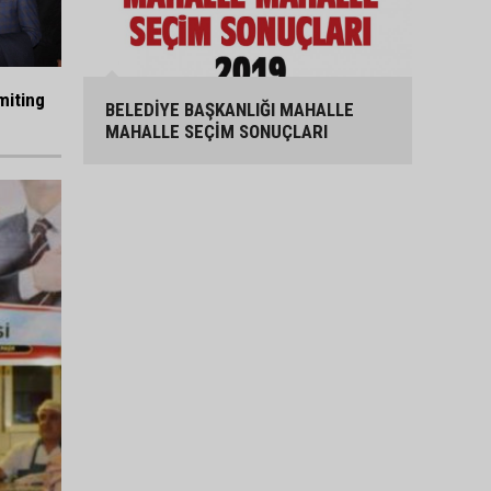
miting
BELEDİYE BAŞKANLIĞI MAHALLE
MAHALLE SEÇİM SONUÇLARI