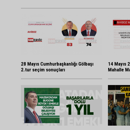
28 Mayıs Cumhurbaşkanlığı Gölbaşı
14 Mayıs 2
2.tur seçim sonuçları
Mahalle Ma