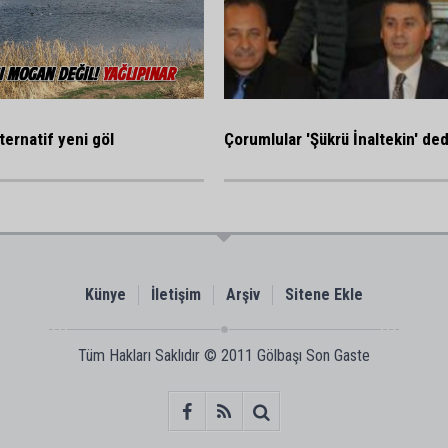
ternatif yeni göl
Çorumlular 'Şükrü İnaltekin' ded
Künye
İletişim
Arşiv
Sitene Ekle
Tüm Hakları Saklıdır © 2011
Gölbaşı Son Gaste