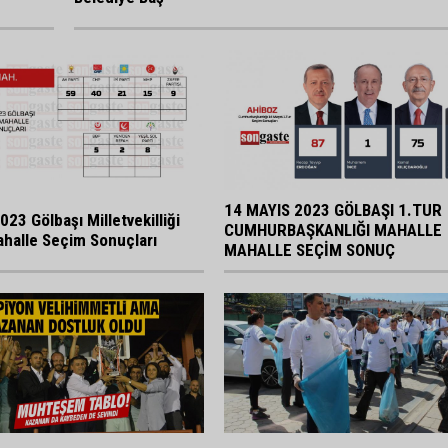
14 MAYIS 2023 GÖLBAŞI 1.TUR
023 Gölbaşı Milletvekilliği
CUMHURBAŞKANLIĞI MAHALLE
halle Seçim Sonuçları
MAHALLE SEÇİM SONUÇ