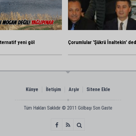
ternatif yeni göl
Çorumlular 'Şükrü İnaltekin' ded
Künye
İletişim
Arşiv
Sitene Ekle
Tüm Hakları Saklıdır © 2011
Gölbaşı Son Gaste