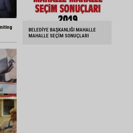
miting
BELEDİYE BAŞKANLIĞI MAHALLE
MAHALLE SEÇİM SONUÇLARI