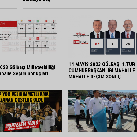
14 MAYIS 2023 GÖLBAŞI 1.TUR
023 Gölbaşı Milletvekilliği
CUMHURBAŞKANLIĞI MAHALLE
halle Seçim Sonuçları
MAHALLE SEÇİM SONUÇ