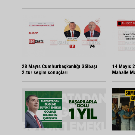
28 Mayıs Cumhurbaşkanlığı Gölbaşı
14 Mayıs 2
2.tur seçim sonuçları
Mahalle Ma