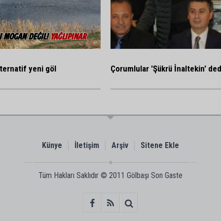
ternatif yeni göl
Çorumlular 'Şükrü İnaltekin' ded
Künye
İletişim
Arşiv
Sitene Ekle
Tüm Hakları Saklıdır © 2011
Gölbaşı Son Gaste