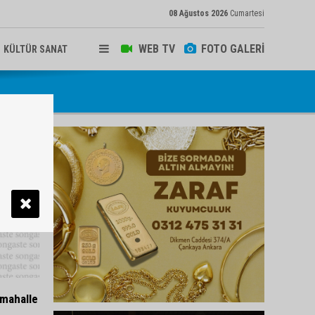
08 Ağustos 2026
Cumartesi
WEB TV
FOTO GALERİ
KÜLTÜR SANAT
 mahalle