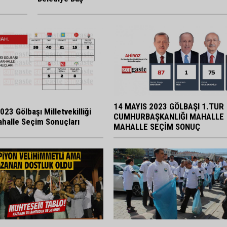
14 MAYIS 2023 GÖLBAŞI 1.TUR
023 Gölbaşı Milletvekilliği
CUMHURBAŞKANLIĞI MAHALLE
halle Seçim Sonuçları
MAHALLE SEÇİM SONUÇ