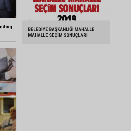
miting
BELEDİYE BAŞKANLIĞI MAHALLE
MAHALLE SEÇİM SONUÇLARI