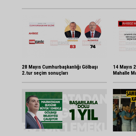
28 Mayıs Cumhurbaşkanlığı Gölbaşı
14 Mayıs 2
2.tur seçim sonuçları
Mahalle Ma