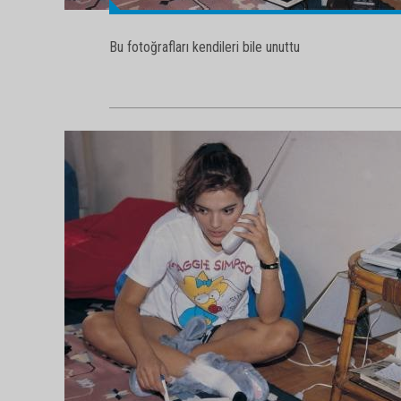
Bu fotoğrafları kendileri bile unuttu