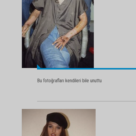
Bu fotoğrafları kendileri bile unuttu