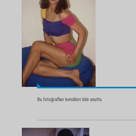
Bu fotoğrafları kendileri bile unuttu