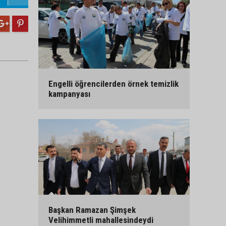
Engelli öğrencilerden örnek temizlik
kampanyası
Başkan Ramazan Şimşek
Velihimmetli mahallesindeydi