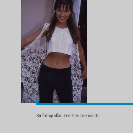
Bu fotoğrafları kendileri bile unuttu