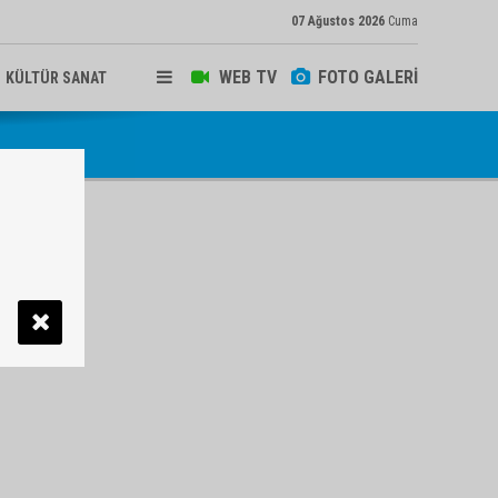
07 Ağustos 2026
Cuma
WEB TV
FOTO GALERİ
KÜLTÜR SANAT