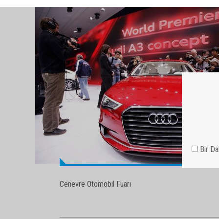
Cenevre Otomobil Fuarı