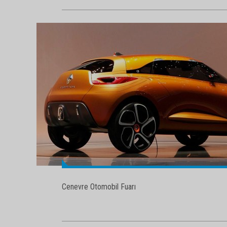
Cenevre Otomobil Fuarı