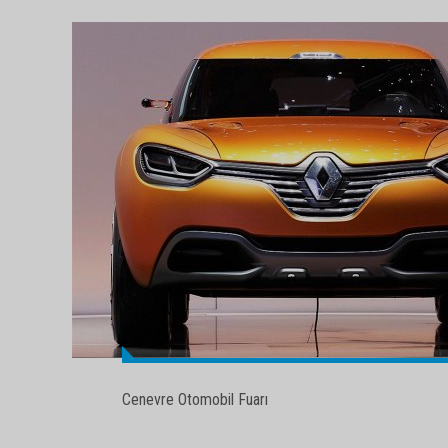
Cenevre Otomobil Fuarı