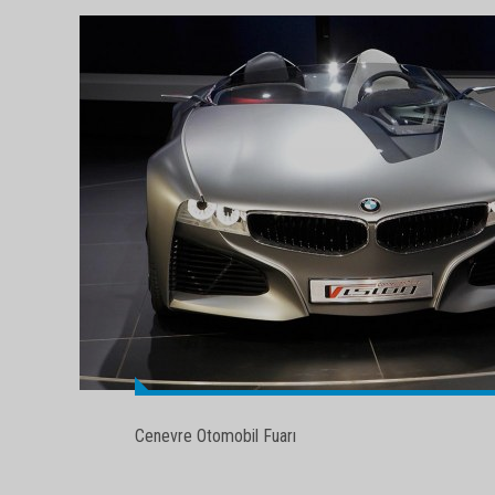
Cenevre Otomobil Fuarı