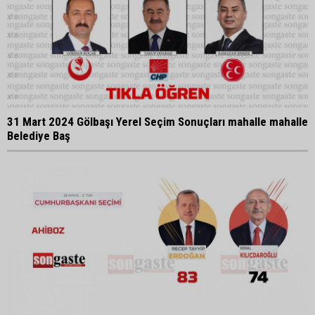
31 Mart 2024 Gölbaşı Yerel Seçim Sonuçları mahalle mahalle
Belediye Baş