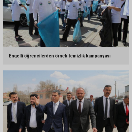
Engelli öğrencilerden örnek temizlik kampanyası