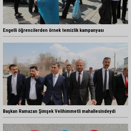
Engelli öğrencilerden örnek temizlik kampanyası
Başkan Ramazan Şimşek Velihimmetli mahallesindeydi