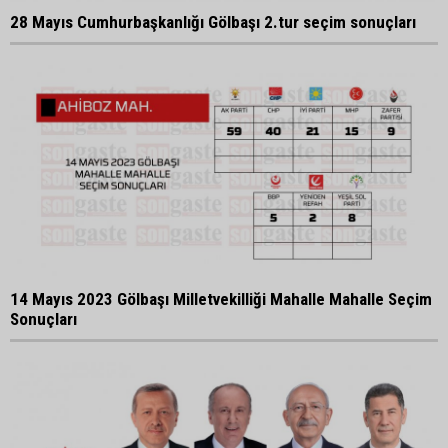
28 Mayıs Cumhurbaşkanlığı Gölbaşı 2.tur seçim sonuçları
14 Mayıs 2023 Gölbaşı Milletvekilliği Mahalle Mahalle Seçim
Sonuçları