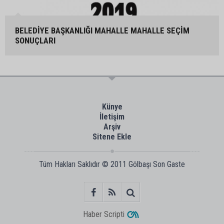
BELEDİYE BAŞKANLIĞI MAHALLE MAHALLE SEÇİM
SONUÇLARI
Künye
İletişim
Arşiv
Sitene Ekle
Tüm Hakları Saklıdır © 2011
Gölbaşı Son Gaste
Haber Scripti