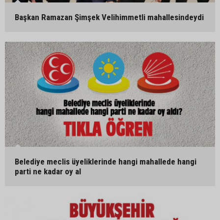
Başkan Ramazan Şimşek Velihimmetli mahallesindeydi
Belediye meclis üyeliklerinde hangi mahallede hangi
parti ne kadar oy al