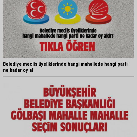
Belediye meclis üyeliklerinde hangi mahallede hangi parti
ne kadar oy al