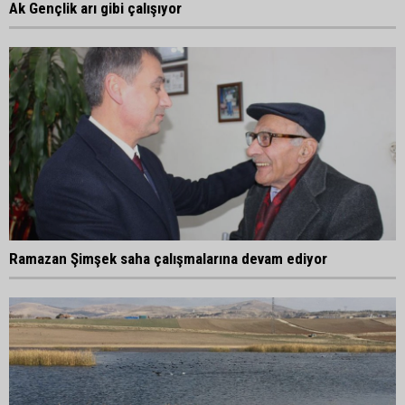
Ak Gençlik arı gibi çalışıyor
Ramazan Şimşek saha çalışmalarına devam ediyor