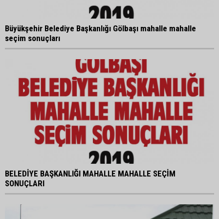
Büyükşehir Belediye Başkanlığı Gölbaşı mahalle mahalle
seçim sonuçları
BELEDİYE BAŞKANLIĞI MAHALLE MAHALLE SEÇİM
SONUÇLARI