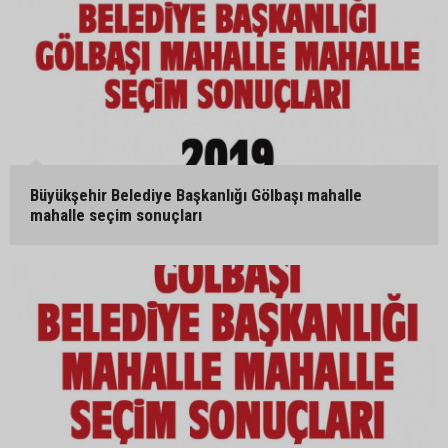
Büyükşehir Belediye Başkanlığı Gölbaşı mahalle
mahalle seçim sonuçları