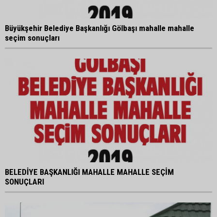
Büyükşehir Belediye Başkanlığı Gölbaşı mahalle mahalle
seçim sonuçları
BELEDİYE BAŞKANLIĞI MAHALLE MAHALLE SEÇİM
SONUÇLARI