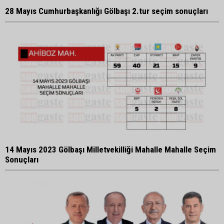
28 Mayıs Cumhurbaşkanlığı Gölbaşı 2.tur seçim sonuçları
14 Mayıs 2023 Gölbaşı Milletvekilliği Mahalle Mahalle Seçim
Sonuçları