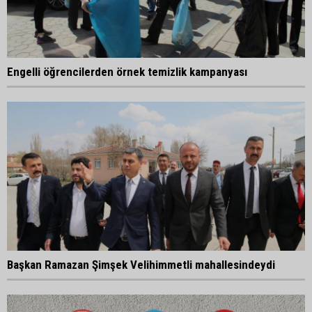
Engelli öğrencilerden örnek temizlik kampanyası
Başkan Ramazan Şimşek Velihimmetli mahallesindeydi