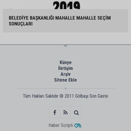
BELEDİYE BAŞKANLIĞI MAHALLE MAHALLE SEÇİM
SONUÇLARI
Künye
İletişim
Arşiv
Sitene Ekle
Tüm Hakları Saklıdır © 2011
Gölbaşı Son Gaste
Haber Scripti