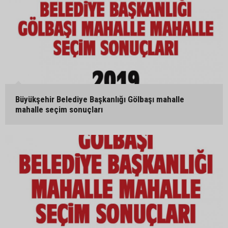
Büyükşehir Belediye Başkanlığı Gölbaşı mahalle
mahalle seçim sonuçları