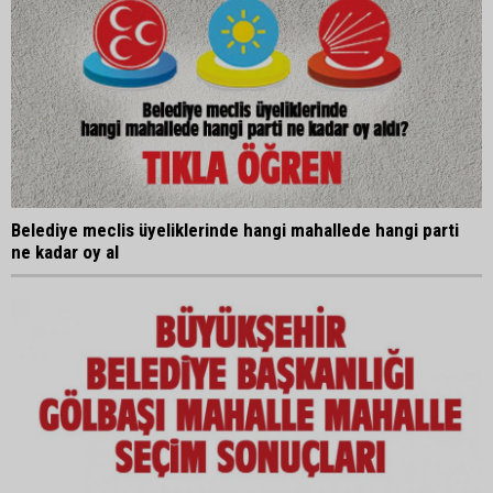
Belediye meclis üyeliklerinde hangi mahallede hangi parti
ne kadar oy al