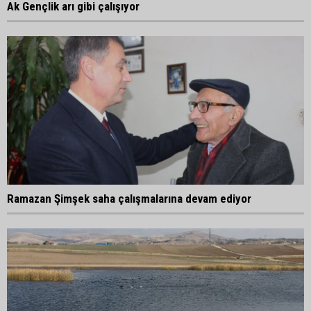
Ak Gençlik arı gibi çalışıyor
Ramazan Şimşek saha çalışmalarına devam ediyor