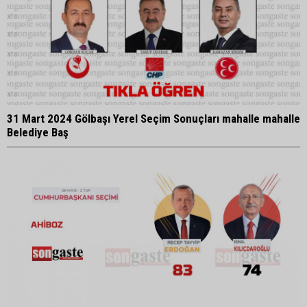
31 Mart 2024 Gölbaşı Yerel Seçim Sonuçları mahalle mahalle
Belediye Baş