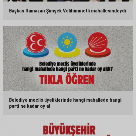
Başkan Ramazan Şimşek Velihimmetli mahallesindeydi
Belediye meclis üyeliklerinde hangi mahallede hangi
parti ne kadar oy al