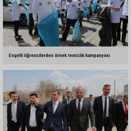
Engelli öğrencilerden örnek temizlik kampanyası