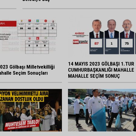
14 MAYIS 2023 GÖLBAŞI 1.TUR
023 Gölbaşı Milletvekilliği
CUMHURBAŞKANLIĞI MAHALLE
halle Seçim Sonuçları
MAHALLE SEÇİM SONUÇ