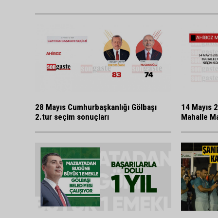
28 Mayıs Cumhurbaşkanlığı Gölbaşı
14 Mayıs 2
2.tur seçim sonuçları
Mahalle Ma