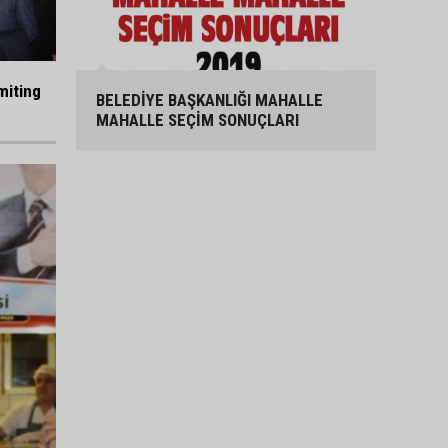
miting
BELEDİYE BAŞKANLIĞI MAHALLE
MAHALLE SEÇİM SONUÇLARI