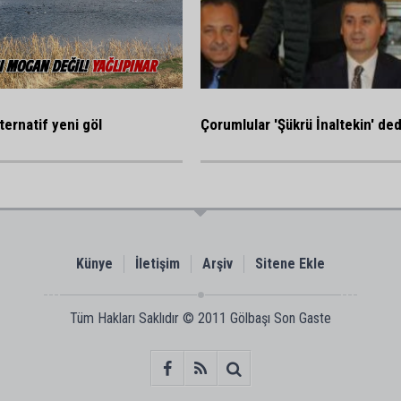
ternatif yeni göl
Çorumlular 'Şükrü İnaltekin' ded
Künye
İletişim
Arşiv
Sitene Ekle
Tüm Hakları Saklıdır © 2011
Gölbaşı Son Gaste