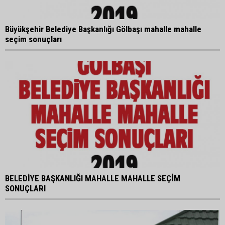
Büyükşehir Belediye Başkanlığı Gölbaşı mahalle mahalle
seçim sonuçları
BELEDİYE BAŞKANLIĞI MAHALLE MAHALLE SEÇİM
SONUÇLARI