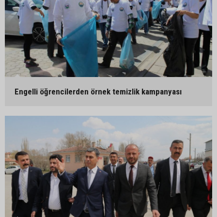
Engelli öğrencilerden örnek temizlik kampanyası