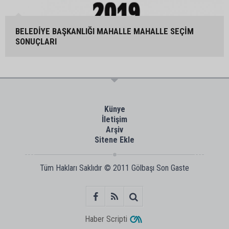
BELEDİYE BAŞKANLIĞI MAHALLE MAHALLE SEÇİM
SONUÇLARI
Künye
İletişim
Arşiv
Sitene Ekle
Tüm Hakları Saklıdır © 2011
Gölbaşı Son Gaste
Haber Scripti