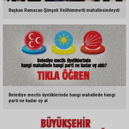
Başkan Ramazan Şimşek Velihimmetli mahallesindeydi
Belediye meclis üyeliklerinde hangi mahallede hangi
parti ne kadar oy al