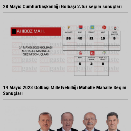
28 Mayıs Cumhurbaşkanlığı Gölbaşı 2.tur seçim sonuçları
14 Mayıs 2023 Gölbaşı Milletvekilliği Mahalle Mahalle Seçim
Sonuçları