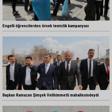
Engelli öğrencilerden örnek temizlik kampanyası
Başkan Ramazan Şimşek Velihimmetli mahallesindeydi