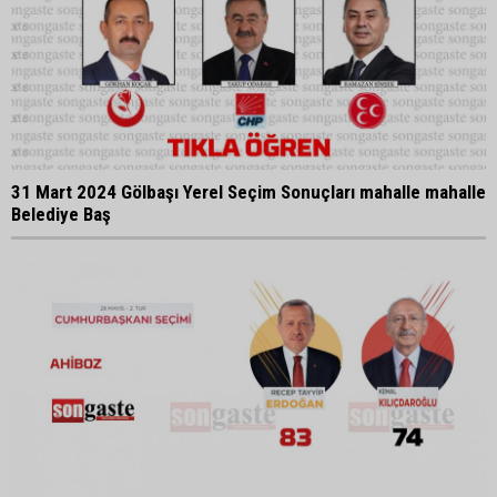
31 Mart 2024 Gölbaşı Yerel Seçim Sonuçları mahalle mahalle
Belediye Baş