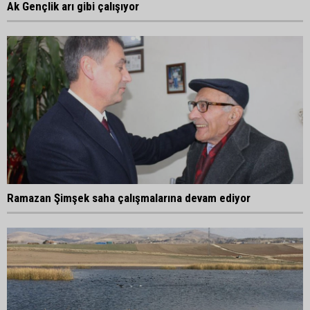
Ak Gençlik arı gibi çalışıyor
Ramazan Şimşek saha çalışmalarına devam ediyor