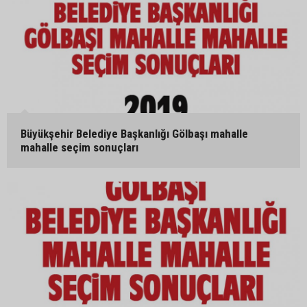
Büyükşehir Belediye Başkanlığı Gölbaşı mahalle
mahalle seçim sonuçları