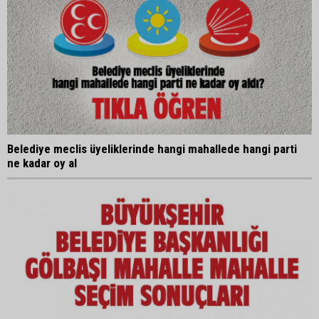
Belediye meclis üyeliklerinde hangi mahallede hangi parti
ne kadar oy al