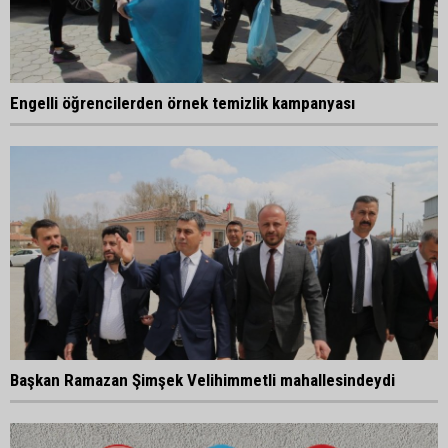
Engelli öğrencilerden örnek temizlik kampanyası
Başkan Ramazan Şimşek Velihimmetli mahallesindeydi