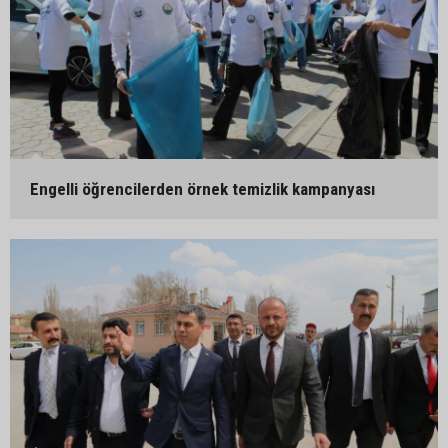
Engelli öğrencilerden örnek temizlik kampanyası