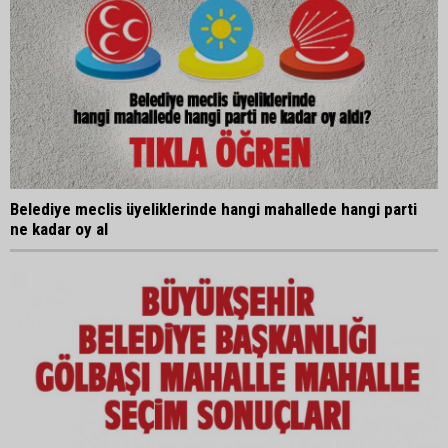
Belediye meclis üyeliklerinde hangi mahallede hangi parti
ne kadar oy al