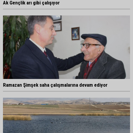
Ak Gençlik arı gibi çalışıyor
Ramazan Şimşek saha çalışmalarına devam ediyor