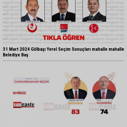
31 Mart 2024 Gölbaşı Yerel Seçim Sonuçları mahalle mahalle
Belediye Baş