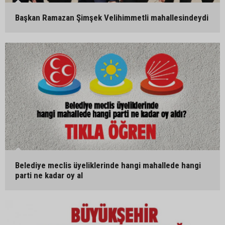
Başkan Ramazan Şimşek Velihimmetli mahallesindeydi
Belediye meclis üyeliklerinde hangi mahallede hangi
parti ne kadar oy al