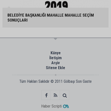
BELEDİYE BAŞKANLIĞI MAHALLE MAHALLE SEÇİM
SONUÇLARI
Künye
İletişim
Arşiv
Sitene Ekle
Tüm Hakları Saklıdır © 2011
Gölbaşı Son Gaste
Haber Scripti