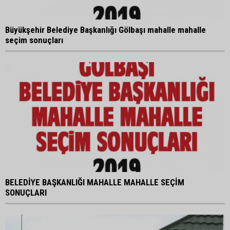
Büyükşehir Belediye Başkanlığı Gölbaşı mahalle mahalle
seçim sonuçları
BELEDİYE BAŞKANLIĞI MAHALLE MAHALLE SEÇİM
SONUÇLARI