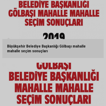
Büyükşehir Belediye Başkanlığı Gölbaşı mahalle
mahalle seçim sonuçları