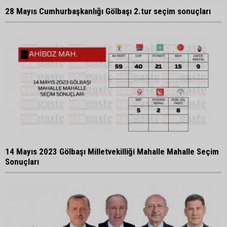
28 Mayıs Cumhurbaşkanlığı Gölbaşı 2.tur seçim sonuçları
14 Mayıs 2023 Gölbaşı Milletvekilliği Mahalle Mahalle Seçim
Sonuçları