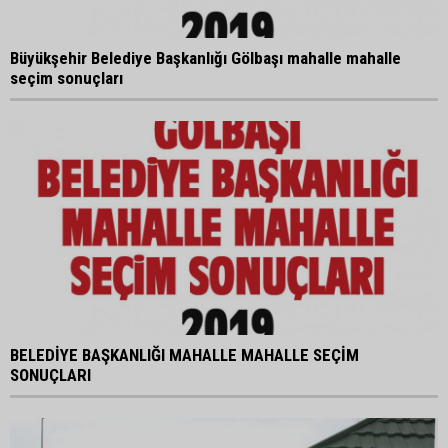
Büyükşehir Belediye Başkanlığı Gölbaşı mahalle mahalle
seçim sonuçları
BELEDİYE BAŞKANLIĞI MAHALLE MAHALLE SEÇİM
SONUÇLARI