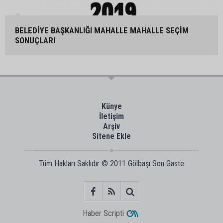
BELEDİYE BAŞKANLIĞI MAHALLE MAHALLE SEÇİM
SONUÇLARI
Künye
İletişim
Arşiv
Sitene Ekle
Tüm Hakları Saklıdır © 2011
Gölbaşı Son Gaste
Haber Scripti