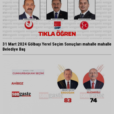
31 Mart 2024 Gölbaşı Yerel Seçim Sonuçları mahalle mahalle
Belediye Baş