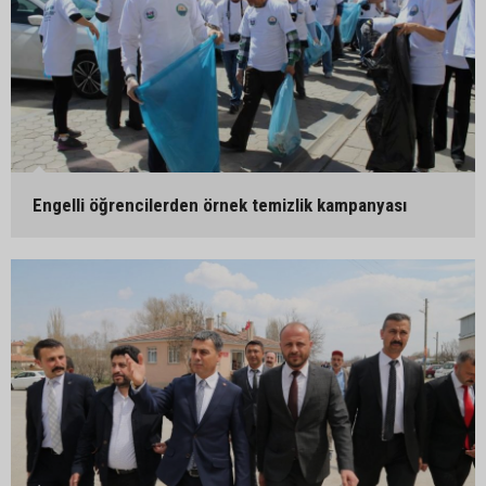
Engelli öğrencilerden örnek temizlik kampanyası