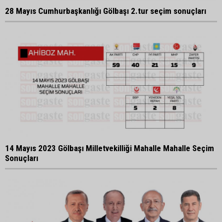
28 Mayıs Cumhurbaşkanlığı Gölbaşı 2.tur seçim sonuçları
14 Mayıs 2023 Gölbaşı Milletvekilliği Mahalle Mahalle Seçim
Sonuçları