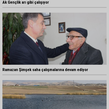
Ak Gençlik arı gibi çalışıyor
Ramazan Şimşek saha çalışmalarına devam ediyor