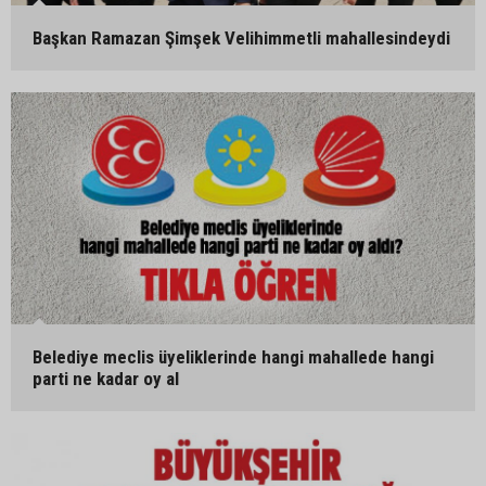
Başkan Ramazan Şimşek Velihimmetli mahallesindeydi
Belediye meclis üyeliklerinde hangi mahallede hangi
parti ne kadar oy al