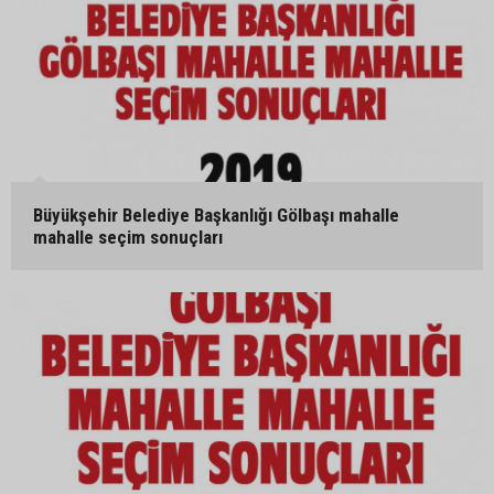
Büyükşehir Belediye Başkanlığı Gölbaşı mahalle
mahalle seçim sonuçları