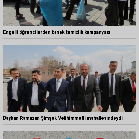
Engelli öğrencilerden örnek temizlik kampanyası
Başkan Ramazan Şimşek Velihimmetli mahallesindeydi