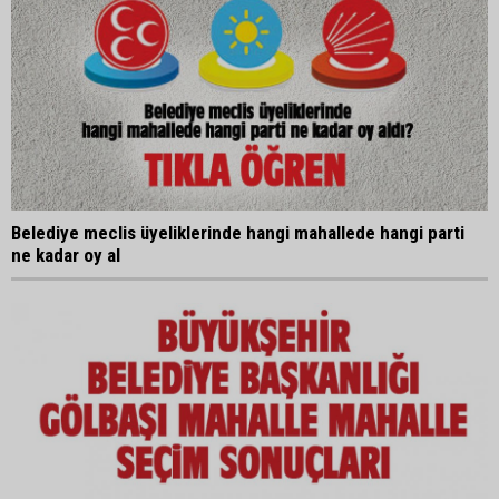
Belediye meclis üyeliklerinde hangi mahallede hangi parti
ne kadar oy al