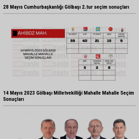
28 Mayıs Cumhurbaşkanlığı Gölbaşı 2.tur seçim sonuçları
14 Mayıs 2023 Gölbaşı Milletvekilliği Mahalle Mahalle Seçim
Sonuçları