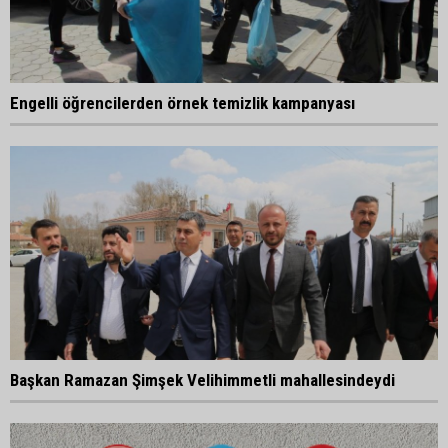
Engelli öğrencilerden örnek temizlik kampanyası
Başkan Ramazan Şimşek Velihimmetli mahallesindeydi