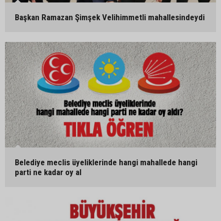
Başkan Ramazan Şimşek Velihimmetli mahallesindeydi
Belediye meclis üyeliklerinde hangi mahallede hangi
parti ne kadar oy al