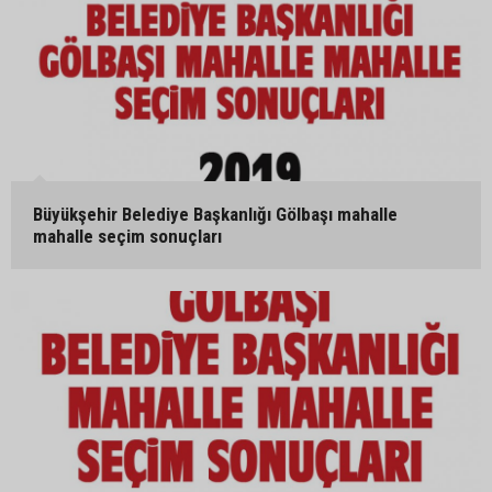
Büyükşehir Belediye Başkanlığı Gölbaşı mahalle
mahalle seçim sonuçları