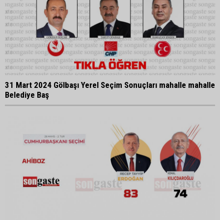
31 Mart 2024 Gölbaşı Yerel Seçim Sonuçları mahalle mahalle
Belediye Baş