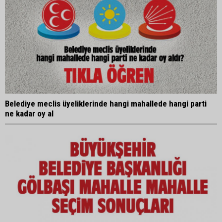
Belediye meclis üyeliklerinde hangi mahallede hangi parti
ne kadar oy al