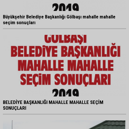
Büyükşehir Belediye Başkanlığı Gölbaşı mahalle mahalle
seçim sonuçları
BELEDİYE BAŞKANLIĞI MAHALLE MAHALLE SEÇİM
SONUÇLARI