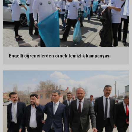
Engelli öğrencilerden örnek temizlik kampanyası