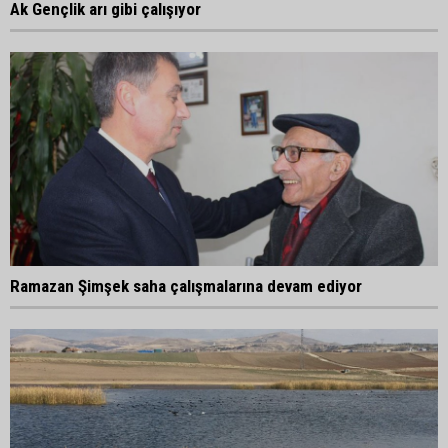
Ak Gençlik arı gibi çalışıyor
Ramazan Şimşek saha çalışmalarına devam ediyor