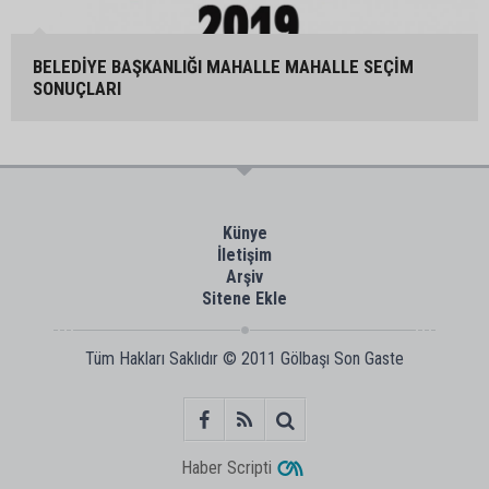
BELEDİYE BAŞKANLIĞI MAHALLE MAHALLE SEÇİM
SONUÇLARI
Künye
İletişim
Arşiv
Sitene Ekle
Tüm Hakları Saklıdır © 2011
Gölbaşı Son Gaste
Haber Scripti