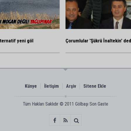
ternatif yeni göl
Çorumlular 'Şükrü İnaltekin' ded
Künye
İletişim
Arşiv
Sitene Ekle
Tüm Hakları Saklıdır © 2011
Gölbaşı Son Gaste