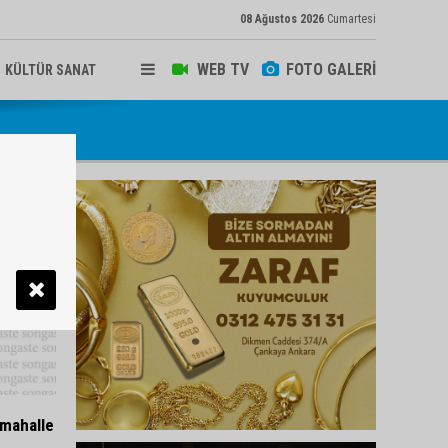
08 Ağustos 2026
Cumartesi
WEB TV
FOTO GALERİ
KÜLTÜR SANAT
 mahalle