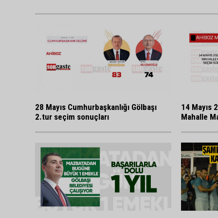
28 Mayıs Cumhurbaşkanlığı Gölbaşı
14 Mayıs 2
2.tur seçim sonuçları
Mahalle Ma