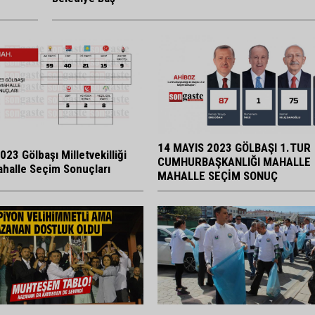
14 MAYIS 2023 GÖLBAŞI 1.TUR
023 Gölbaşı Milletvekilliği
CUMHURBAŞKANLIĞI MAHALLE
halle Seçim Sonuçları
MAHALLE SEÇİM SONUÇ