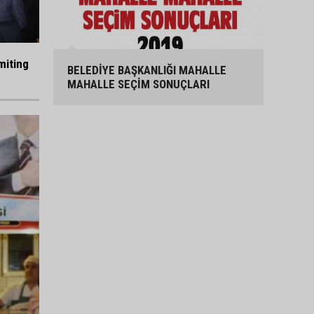
miting
BELEDİYE BAŞKANLIĞI MAHALLE
MAHALLE SEÇİM SONUÇLARI