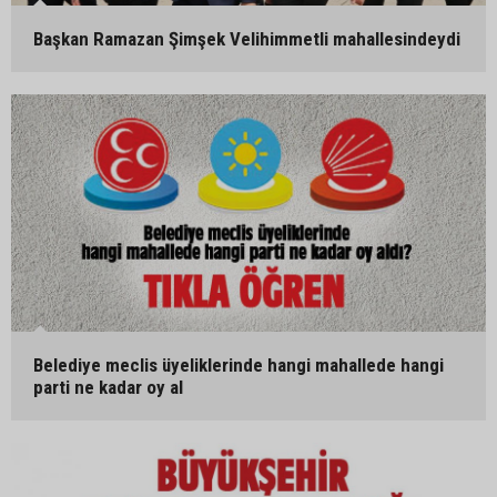
Başkan Ramazan Şimşek Velihimmetli mahallesindeydi
Belediye meclis üyeliklerinde hangi mahallede hangi
parti ne kadar oy al