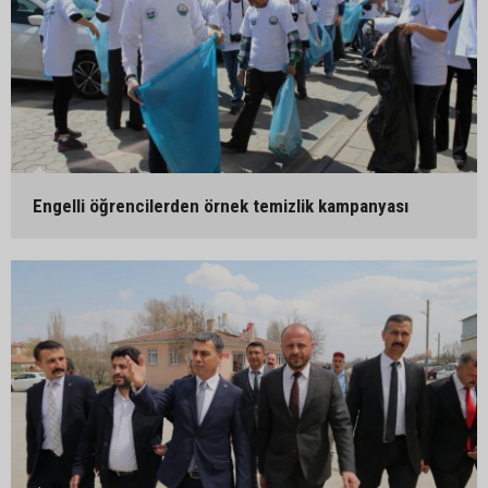
Engelli öğrencilerden örnek temizlik kampanyası