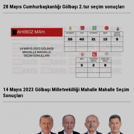
28 Mayıs Cumhurbaşkanlığı Gölbaşı 2.tur seçim sonuçları
14 Mayıs 2023 Gölbaşı Milletvekilliği Mahalle Mahalle Seçim
Sonuçları