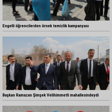
Engelli öğrencilerden örnek temizlik kampanyası
Başkan Ramazan Şimşek Velihimmetli mahallesindeydi