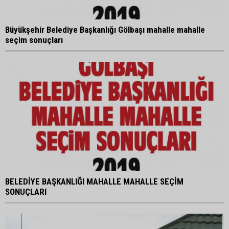
Büyükşehir Belediye Başkanlığı Gölbaşı mahalle mahalle
seçim sonuçları
BELEDİYE BAŞKANLIĞI MAHALLE MAHALLE SEÇİM
SONUÇLARI