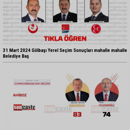
31 Mart 2024 Gölbaşı Yerel Seçim Sonuçları mahalle mahalle
Belediye Baş