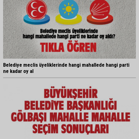
Belediye meclis üyeliklerinde hangi mahallede hangi parti
ne kadar oy al