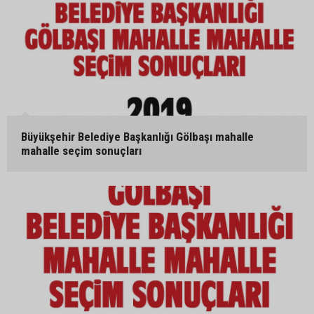
Büyükşehir Belediye Başkanlığı Gölbaşı mahalle
mahalle seçim sonuçları