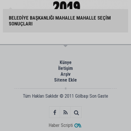
BELEDİYE BAŞKANLIĞI MAHALLE MAHALLE SEÇİM
SONUÇLARI
Künye
İletişim
Arşiv
Sitene Ekle
Tüm Hakları Saklıdır © 2011
Gölbaşı Son Gaste
Haber Scripti