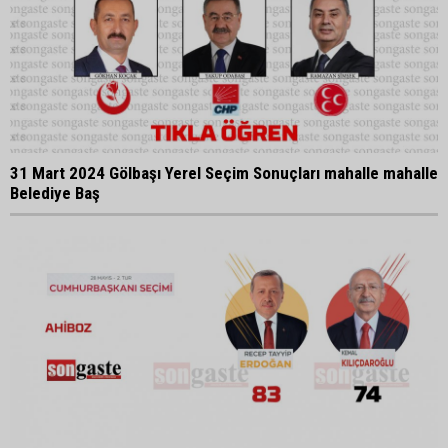
31 Mart 2024 Gölbaşı Yerel Seçim Sonuçları mahalle mahalle
Belediye Baş