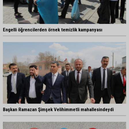
Engelli öğrencilerden örnek temizlik kampanyası
Başkan Ramazan Şimşek Velihimmetli mahallesindeydi