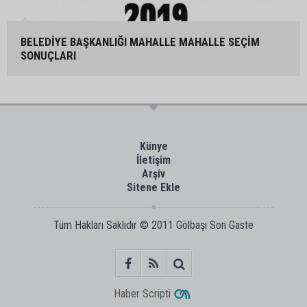
BELEDİYE BAŞKANLIĞI MAHALLE MAHALLE SEÇİM
SONUÇLARI
Künye
İletişim
Arşiv
Sitene Ekle
Tüm Hakları Saklıdır © 2011
Gölbaşı Son Gaste
Haber Scripti