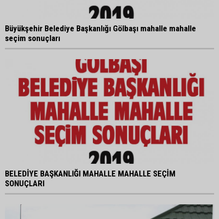
Büyükşehir Belediye Başkanlığı Gölbaşı mahalle mahalle
seçim sonuçları
BELEDİYE BAŞKANLIĞI MAHALLE MAHALLE SEÇİM
SONUÇLARI