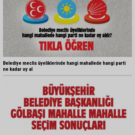
Belediye meclis üyeliklerinde hangi mahallede hangi parti
ne kadar oy al