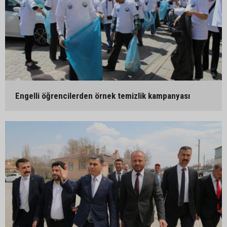
Engelli öğrencilerden örnek temizlik kampanyası