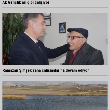
Ak Gençlik arı gibi çalışıyor
Ramazan Şimşek saha çalışmalarına devam ediyor