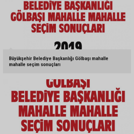
Büyükşehir Belediye Başkanlığı Gölbaşı mahalle
mahalle seçim sonuçları