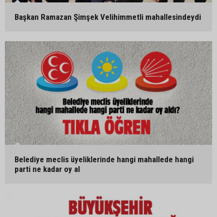
Başkan Ramazan Şimşek Velihimmetli mahallesindeydi
Belediye meclis üyeliklerinde hangi mahallede hangi
parti ne kadar oy al