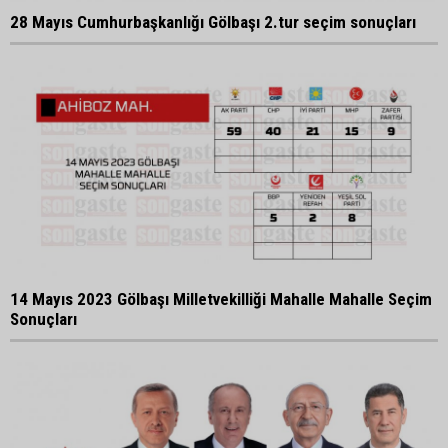
28 Mayıs Cumhurbaşkanlığı Gölbaşı 2.tur seçim sonuçları
14 Mayıs 2023 Gölbaşı Milletvekilliği Mahalle Mahalle Seçim
Sonuçları