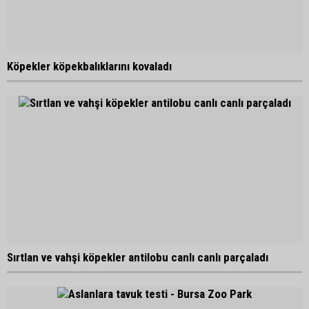
Köpekler köpekbalıklarını kovaladı
Sırtlan ve vahşi köpekler antilobu canlı canlı parçaladı