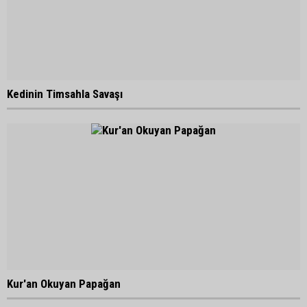
Kedinin Timsahla Savaşı
Kur'an Okuyan Papağan