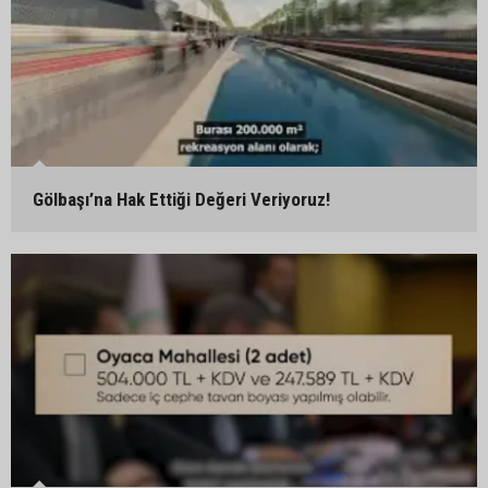
Gölbaşı’na Hak Ettiği Değeri Veriyoruz!