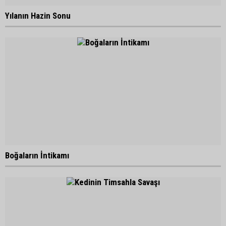
Yılanın Hazin Sonu
Boğaların İntikamı