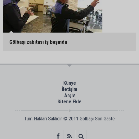
Gölbaşı zabıtası iş başında
Künye
İletişim
Arşiv
Sitene Ekle
Tüm Hakları Saklıdır © 2011
Gölbaşı Son Gaste