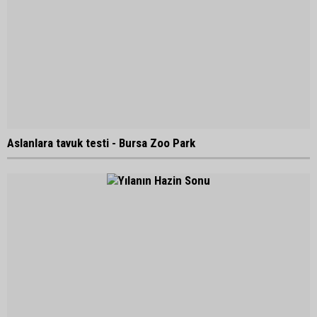
Aslanlara tavuk testi - Bursa Zoo Park