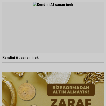
Kendini At sanan inek