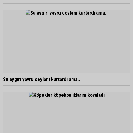
Su aygırı yavru ceylanı kurtardı ama..