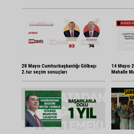
28 Mayıs Cumhurbaşkanlığı Gölbaşı
14 Mayıs 2
2.tur seçim sonuçları
Mahalle Ma