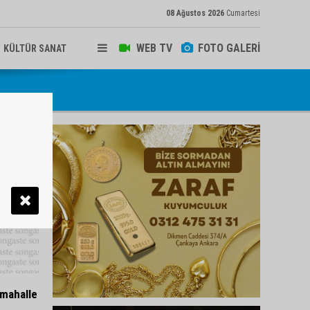
08 Ağustos 2026
Cumartesi
WEB TV
FOTO GALERİ
KÜLTÜR SANAT
 mahalle