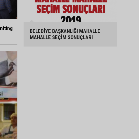
miting
BELEDİYE BAŞKANLIĞI MAHALLE
MAHALLE SEÇİM SONUÇLARI