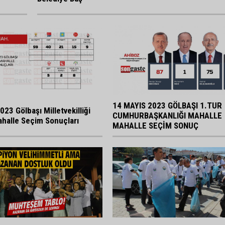
14 MAYIS 2023 GÖLBAŞI 1.TUR
023 Gölbaşı Milletvekilliği
CUMHURBAŞKANLIĞI MAHALLE
halle Seçim Sonuçları
MAHALLE SEÇİM SONUÇ