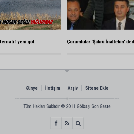
ternatif yeni göl
Çorumlular 'Şükrü İnaltekin' ded
Künye
İletişim
Arşiv
Sitene Ekle
Tüm Hakları Saklıdır © 2011
Gölbaşı Son Gaste