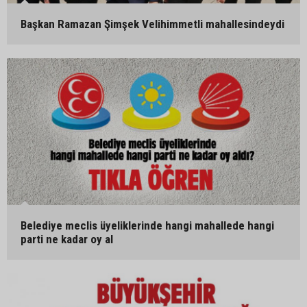
Başkan Ramazan Şimşek Velihimmetli mahallesindeydi
Belediye meclis üyeliklerinde hangi mahallede hangi
parti ne kadar oy al