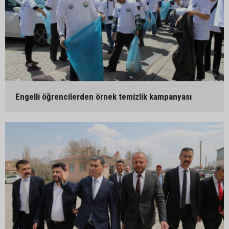
Engelli öğrencilerden örnek temizlik kampanyası