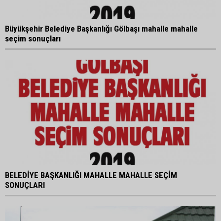
Büyükşehir Belediye Başkanlığı Gölbaşı mahalle mahalle
seçim sonuçları
BELEDİYE BAŞKANLIĞI MAHALLE MAHALLE SEÇİM
SONUÇLARI