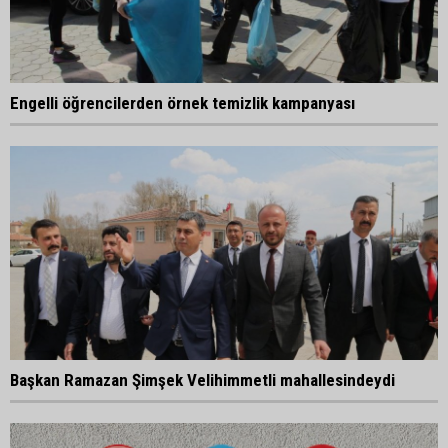
Engelli öğrencilerden örnek temizlik kampanyası
Başkan Ramazan Şimşek Velihimmetli mahallesindeydi