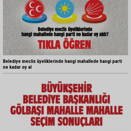
Belediye meclis üyeliklerinde hangi mahallede hangi parti
ne kadar oy al