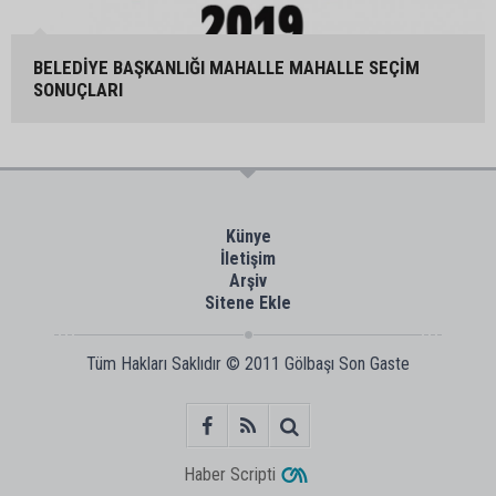
BELEDİYE BAŞKANLIĞI MAHALLE MAHALLE SEÇİM
SONUÇLARI
Künye
İletişim
Arşiv
Sitene Ekle
Tüm Hakları Saklıdır © 2011
Gölbaşı Son Gaste
Haber Scripti