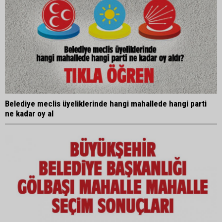
Belediye meclis üyeliklerinde hangi mahallede hangi parti
ne kadar oy al