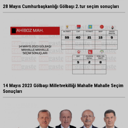
28 Mayıs Cumhurbaşkanlığı Gölbaşı 2.tur seçim sonuçları
14 Mayıs 2023 Gölbaşı Milletvekilliği Mahalle Mahalle Seçim
Sonuçları