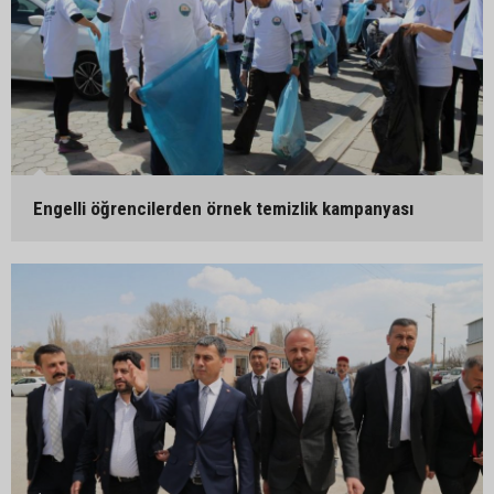
Engelli öğrencilerden örnek temizlik kampanyası