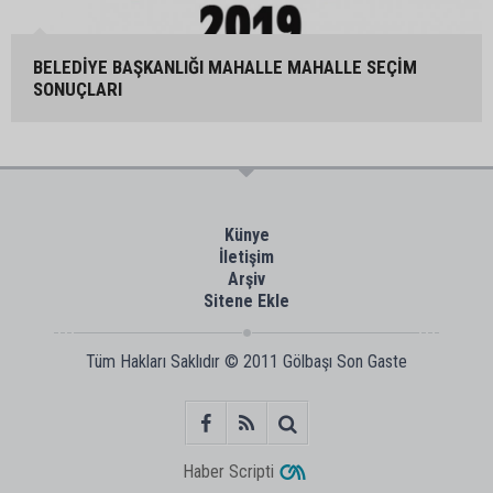
BELEDİYE BAŞKANLIĞI MAHALLE MAHALLE SEÇİM
SONUÇLARI
Künye
İletişim
Arşiv
Sitene Ekle
Tüm Hakları Saklıdır © 2011
Gölbaşı Son Gaste
Haber Scripti