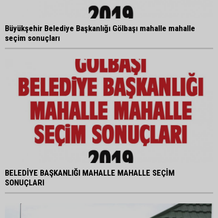
Büyükşehir Belediye Başkanlığı Gölbaşı mahalle mahalle
seçim sonuçları
BELEDİYE BAŞKANLIĞI MAHALLE MAHALLE SEÇİM
SONUÇLARI