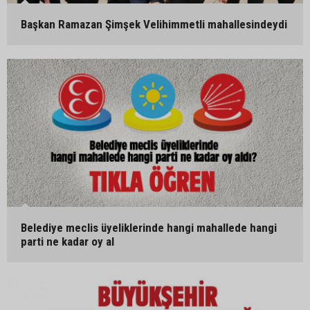
Başkan Ramazan Şimşek Velihimmetli mahallesindeydi
Belediye meclis üyeliklerinde hangi mahallede hangi
parti ne kadar oy al