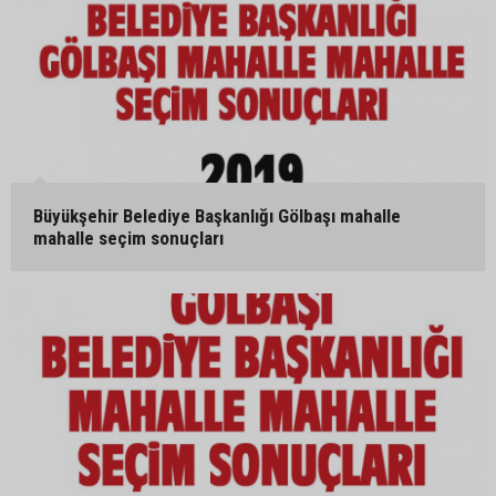
Büyükşehir Belediye Başkanlığı Gölbaşı mahalle
mahalle seçim sonuçları