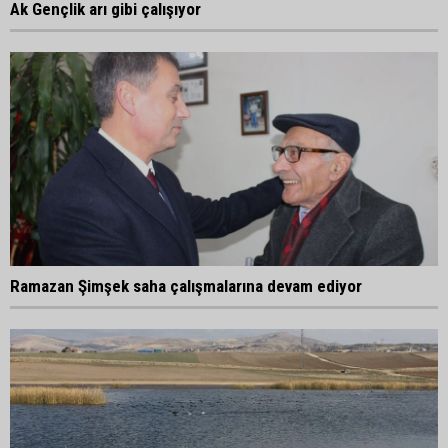
Ak Gençlik arı gibi çalışıyor
Ramazan Şimşek saha çalışmalarına devam ediyor