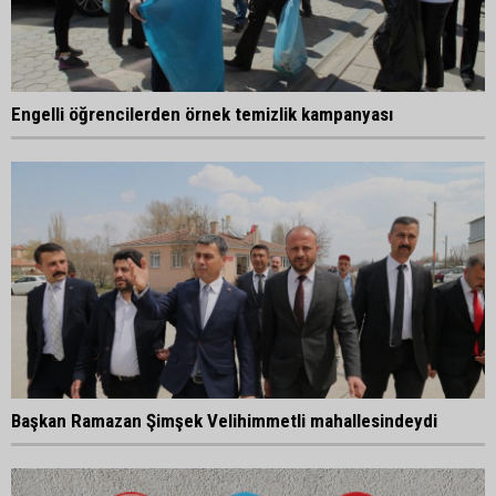
Engelli öğrencilerden örnek temizlik kampanyası
Başkan Ramazan Şimşek Velihimmetli mahallesindeydi