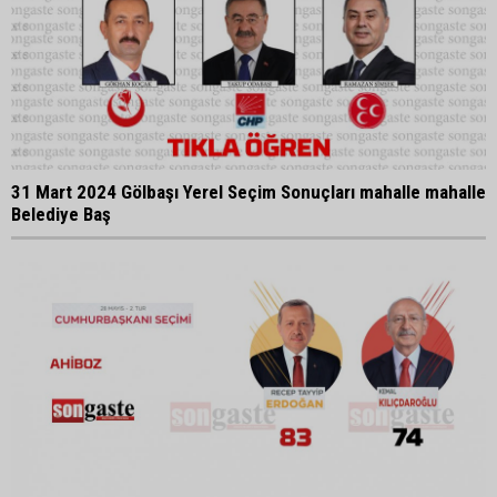
31 Mart 2024 Gölbaşı Yerel Seçim Sonuçları mahalle mahalle
Belediye Baş