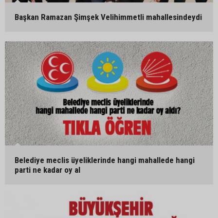
Başkan Ramazan Şimşek Velihimmetli mahallesindeydi
Belediye meclis üyeliklerinde hangi mahallede hangi
parti ne kadar oy al