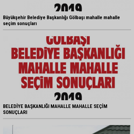
Büyükşehir Belediye Başkanlığı Gölbaşı mahalle mahalle
seçim sonuçları
BELEDİYE BAŞKANLIĞI MAHALLE MAHALLE SEÇİM
SONUÇLARI