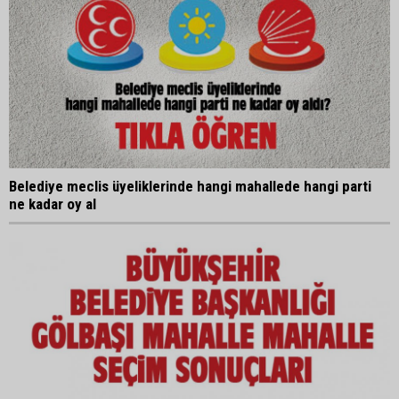
Belediye meclis üyeliklerinde hangi mahallede hangi parti
ne kadar oy al