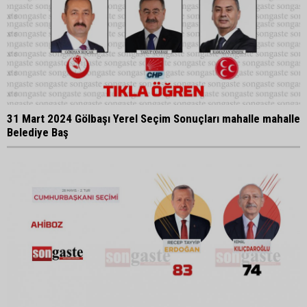
31 Mart 2024 Gölbaşı Yerel Seçim Sonuçları mahalle mahalle
Belediye Baş