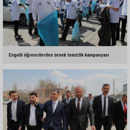
Engelli öğrencilerden örnek temizlik kampanyası