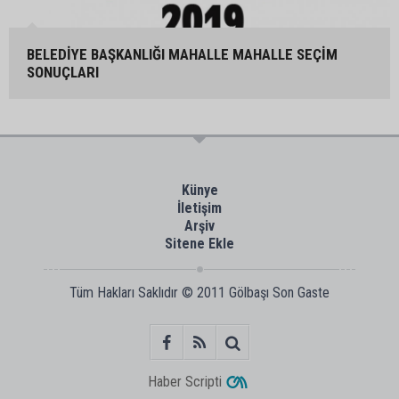
BELEDİYE BAŞKANLIĞI MAHALLE MAHALLE SEÇİM
SONUÇLARI
Künye
İletişim
Arşiv
Sitene Ekle
Tüm Hakları Saklıdır © 2011
Gölbaşı Son Gaste
Haber Scripti