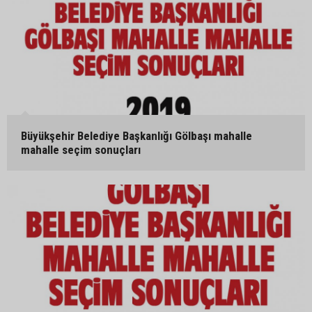
Büyükşehir Belediye Başkanlığı Gölbaşı mahalle
mahalle seçim sonuçları