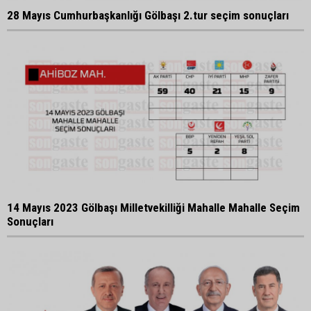
28 Mayıs Cumhurbaşkanlığı Gölbaşı 2.tur seçim sonuçları
14 Mayıs 2023 Gölbaşı Milletvekilliği Mahalle Mahalle Seçim
Sonuçları