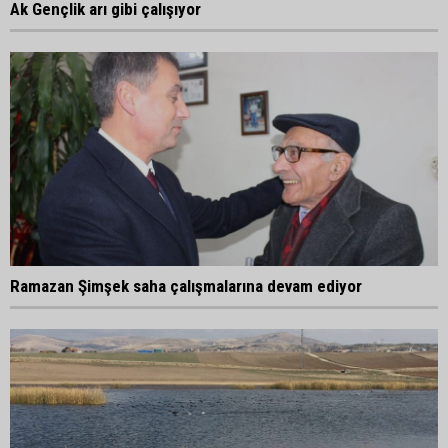
Ak Gençlik arı gibi çalışıyor
Ramazan Şimşek saha çalışmalarına devam ediyor