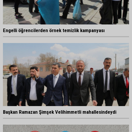
Engelli öğrencilerden örnek temizlik kampanyası
Başkan Ramazan Şimşek Velihimmetli mahallesindeydi