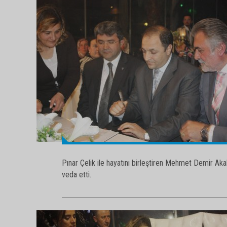
Pınar Çelik ile hayatını birleştiren Mehmet Demir A
veda etti.