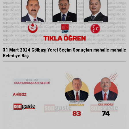
31 Mart 2024 Gölbaşı Yerel Seçim Sonuçları mahalle mahalle
Belediye Baş