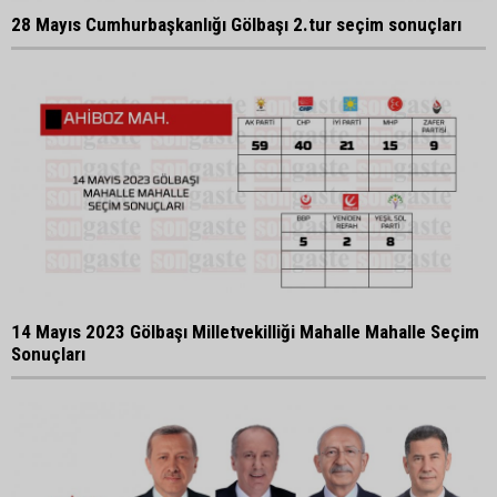
28 Mayıs Cumhurbaşkanlığı Gölbaşı 2.tur seçim sonuçları
14 Mayıs 2023 Gölbaşı Milletvekilliği Mahalle Mahalle Seçim
Sonuçları