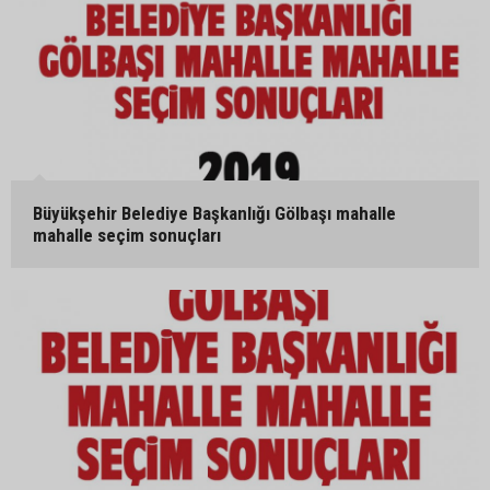
Büyükşehir Belediye Başkanlığı Gölbaşı mahalle
mahalle seçim sonuçları