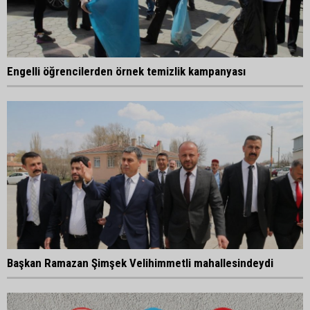
Engelli öğrencilerden örnek temizlik kampanyası
Başkan Ramazan Şimşek Velihimmetli mahallesindeydi