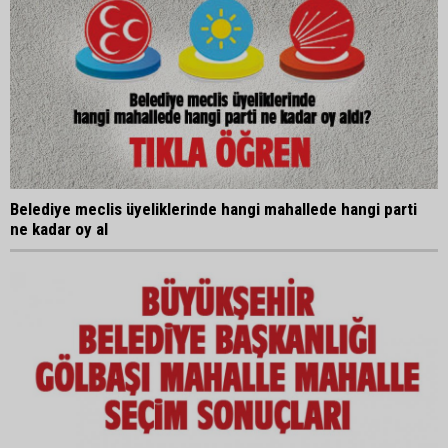
Belediye meclis üyeliklerinde hangi mahallede hangi parti
ne kadar oy al