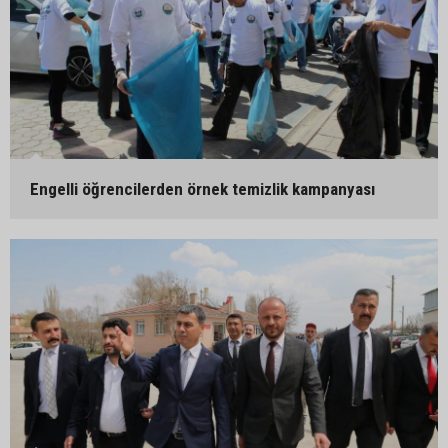
Engelli öğrencilerden örnek temizlik kampanyası