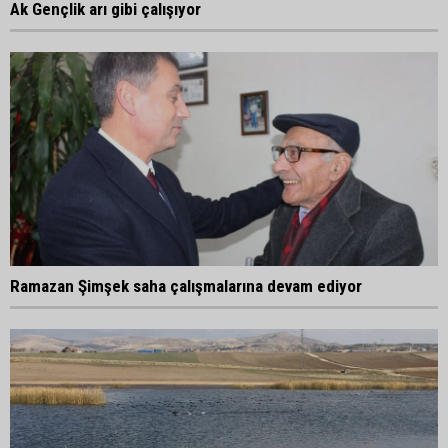
Ak Gençlik arı gibi çalışıyor
Ramazan Şimşek saha çalışmalarına devam ediyor