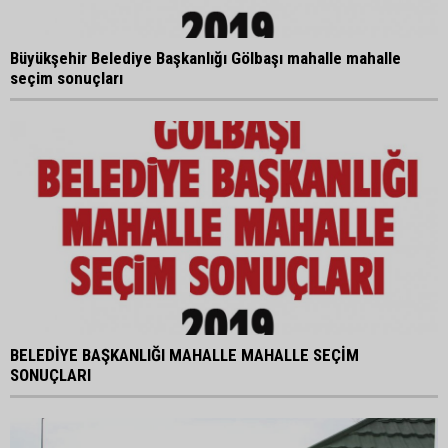
Büyükşehir Belediye Başkanlığı Gölbaşı mahalle mahalle
seçim sonuçları
BELEDİYE BAŞKANLIĞI MAHALLE MAHALLE SEÇİM
SONUÇLARI