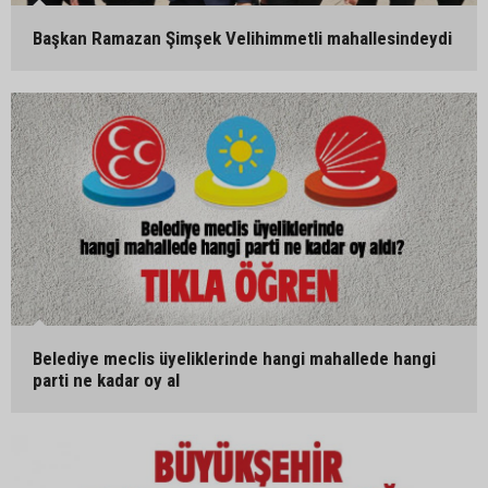
Başkan Ramazan Şimşek Velihimmetli mahallesindeydi
Belediye meclis üyeliklerinde hangi mahallede hangi
parti ne kadar oy al