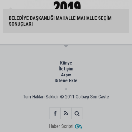
BELEDİYE BAŞKANLIĞI MAHALLE MAHALLE SEÇİM
SONUÇLARI
Künye
İletişim
Arşiv
Sitene Ekle
Tüm Hakları Saklıdır © 2011
Gölbaşı Son Gaste
Haber Scripti