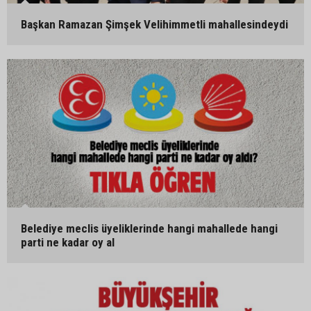
Başkan Ramazan Şimşek Velihimmetli mahallesindeydi
Belediye meclis üyeliklerinde hangi mahallede hangi
parti ne kadar oy al