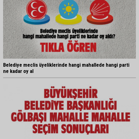
Belediye meclis üyeliklerinde hangi mahallede hangi parti
ne kadar oy al