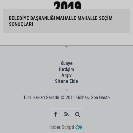
BELEDİYE BAŞKANLIĞI MAHALLE MAHALLE SEÇİM
SONUÇLARI
Künye
İletişim
Arşiv
Sitene Ekle
Tüm Hakları Saklıdır © 2011
Gölbaşı Son Gaste
Haber Scripti