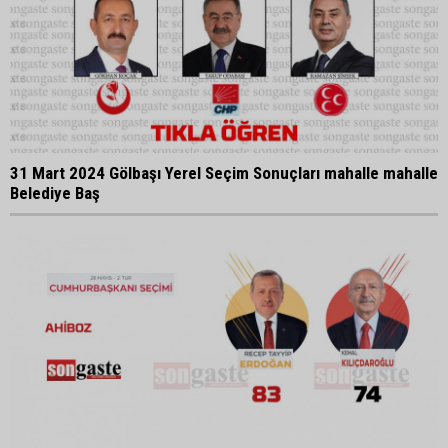
31 Mart 2024 Gölbaşı Yerel Seçim Sonuçları mahalle mahalle
Belediye Baş