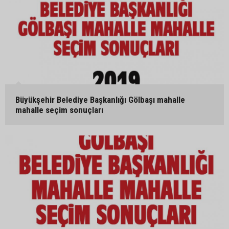
Büyükşehir Belediye Başkanlığı Gölbaşı mahalle
mahalle seçim sonuçları