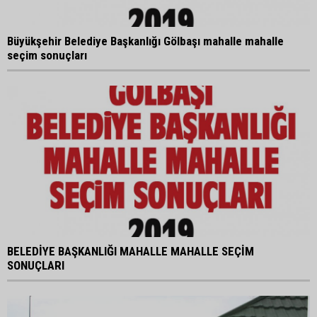
Büyükşehir Belediye Başkanlığı Gölbaşı mahalle mahalle
seçim sonuçları
BELEDİYE BAŞKANLIĞI MAHALLE MAHALLE SEÇİM
SONUÇLARI