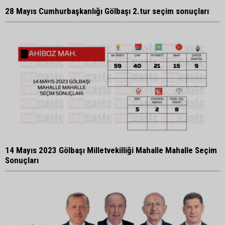
28 Mayıs Cumhurbaşkanlığı Gölbaşı 2.tur seçim sonuçları
14 Mayıs 2023 Gölbaşı Milletvekilliği Mahalle Mahalle Seçim
Sonuçları