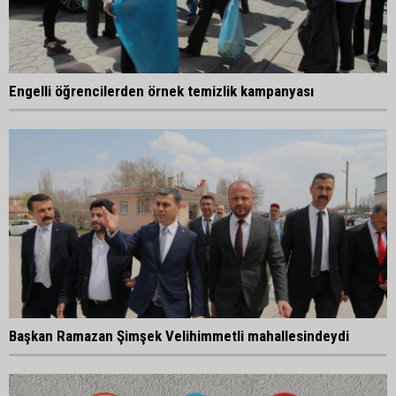
Engelli öğrencilerden örnek temizlik kampanyası
Başkan Ramazan Şimşek Velihimmetli mahallesindeydi