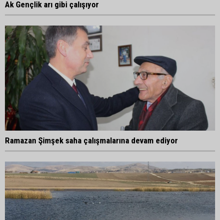
Ak Gençlik arı gibi çalışıyor
Ramazan Şimşek saha çalışmalarına devam ediyor