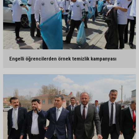
Engelli öğrencilerden örnek temizlik kampanyası