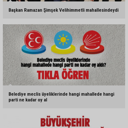
Başkan Ramazan Şimşek Velihimmetli mahallesindeydi
Belediye meclis üyeliklerinde hangi mahallede hangi
parti ne kadar oy al