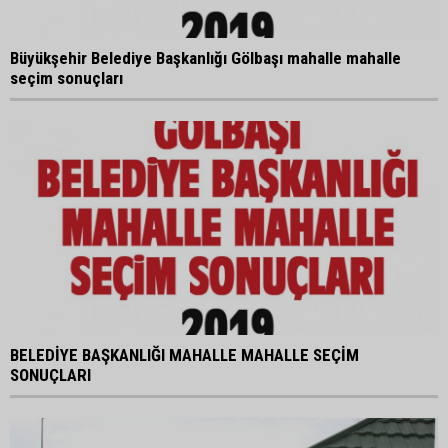
Büyükşehir Belediye Başkanlığı Gölbaşı mahalle mahalle
seçim sonuçları
BELEDİYE BAŞKANLIĞI MAHALLE MAHALLE SEÇİM
SONUÇLARI