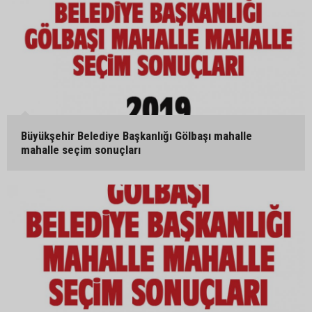
Büyükşehir Belediye Başkanlığı Gölbaşı mahalle
mahalle seçim sonuçları