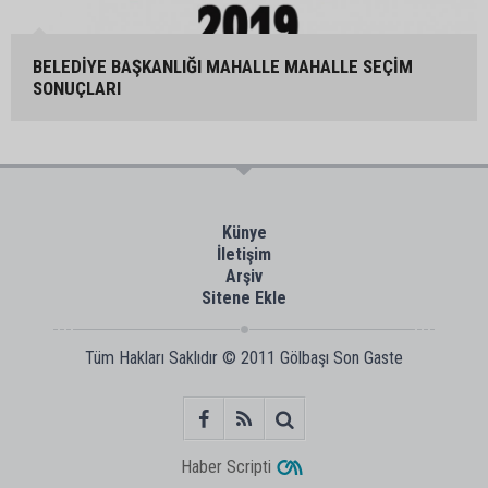
BELEDİYE BAŞKANLIĞI MAHALLE MAHALLE SEÇİM
SONUÇLARI
Künye
İletişim
Arşiv
Sitene Ekle
Tüm Hakları Saklıdır © 2011
Gölbaşı Son Gaste
Haber Scripti