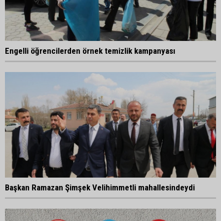
Engelli öğrencilerden örnek temizlik kampanyası
Başkan Ramazan Şimşek Velihimmetli mahallesindeydi