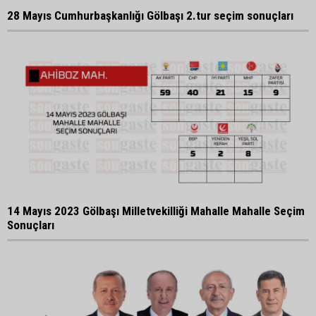
28 Mayıs Cumhurbaşkanlığı Gölbaşı 2.tur seçim sonuçları
14 Mayıs 2023 Gölbaşı Milletvekilliği Mahalle Mahalle Seçim
Sonuçları