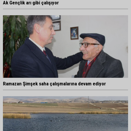
Ak Gençlik arı gibi çalışıyor
Ramazan Şimşek saha çalışmalarına devam ediyor