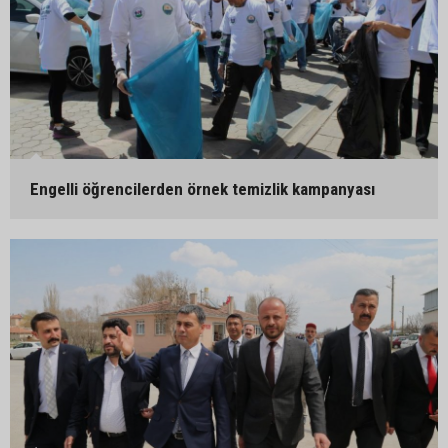
Engelli öğrencilerden örnek temizlik kampanyası