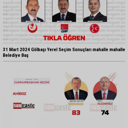
31 Mart 2024 Gölbaşı Yerel Seçim Sonuçları mahalle mahalle
Belediye Baş