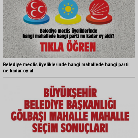
Belediye meclis üyeliklerinde hangi mahallede hangi parti
ne kadar oy al