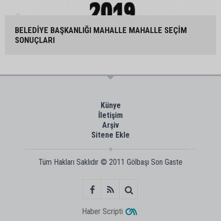
BELEDİYE BAŞKANLIĞI MAHALLE MAHALLE SEÇİM
SONUÇLARI
Künye
İletişim
Arşiv
Sitene Ekle
Tüm Hakları Saklıdır © 2011
Gölbaşı Son Gaste
Haber Scripti