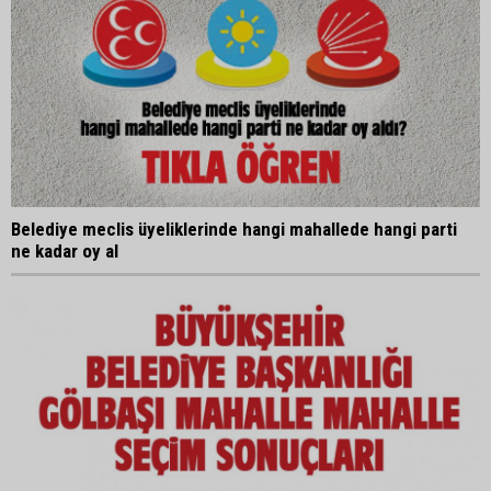
Belediye meclis üyeliklerinde hangi mahallede hangi parti
ne kadar oy al