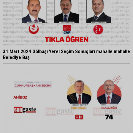
31 Mart 2024 Gölbaşı Yerel Seçim Sonuçları mahalle mahalle
Belediye Baş