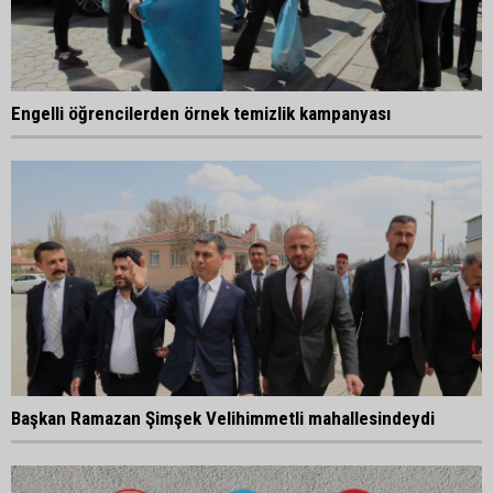
Engelli öğrencilerden örnek temizlik kampanyası
Başkan Ramazan Şimşek Velihimmetli mahallesindeydi