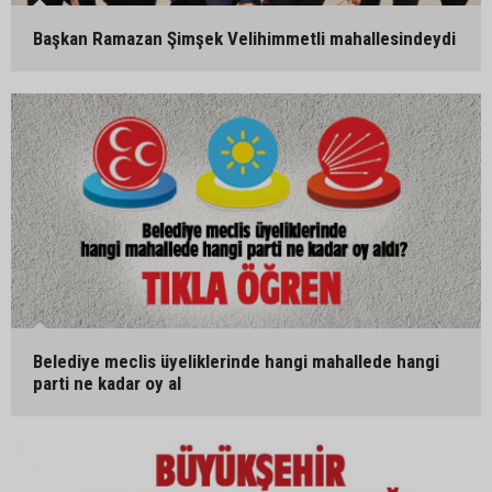
Başkan Ramazan Şimşek Velihimmetli mahallesindeydi
Belediye meclis üyeliklerinde hangi mahallede hangi
parti ne kadar oy al