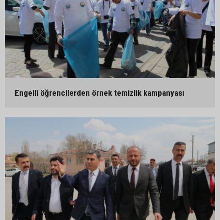
Engelli öğrencilerden örnek temizlik kampanyası