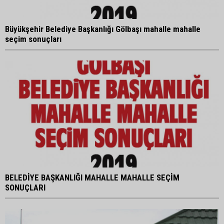
Büyükşehir Belediye Başkanlığı Gölbaşı mahalle mahalle
seçim sonuçları
BELEDİYE BAŞKANLIĞI MAHALLE MAHALLE SEÇİM
SONUÇLARI