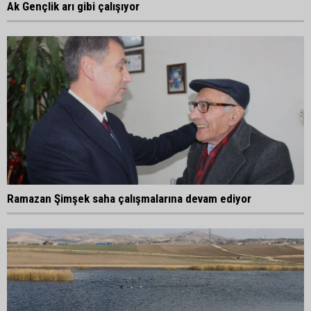
Ak Gençlik arı gibi çalışıyor
Ramazan Şimşek saha çalışmalarına devam ediyor