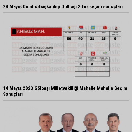
28 Mayıs Cumhurbaşkanlığı Gölbaşı 2.tur seçim sonuçları
14 Mayıs 2023 Gölbaşı Milletvekilliği Mahalle Mahalle Seçim
Sonuçları