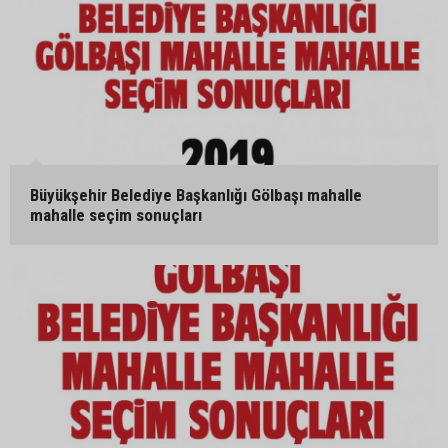
Büyükşehir Belediye Başkanlığı Gölbaşı mahalle
mahalle seçim sonuçları