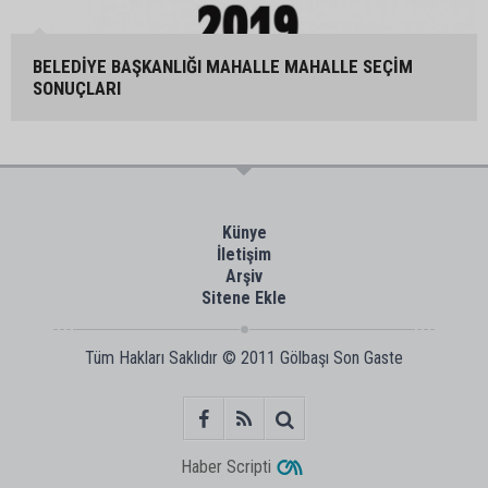
BELEDİYE BAŞKANLIĞI MAHALLE MAHALLE SEÇİM
SONUÇLARI
Künye
İletişim
Arşiv
Sitene Ekle
Tüm Hakları Saklıdır © 2011
Gölbaşı Son Gaste
Haber Scripti