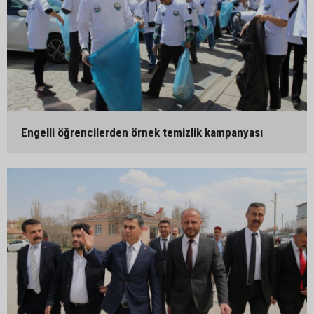
Engelli öğrencilerden örnek temizlik kampanyası