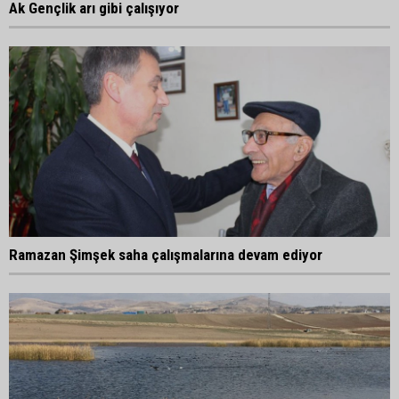
Ak Gençlik arı gibi çalışıyor
Ramazan Şimşek saha çalışmalarına devam ediyor