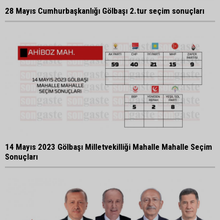
28 Mayıs Cumhurbaşkanlığı Gölbaşı 2.tur seçim sonuçları
14 Mayıs 2023 Gölbaşı Milletvekilliği Mahalle Mahalle Seçim
Sonuçları