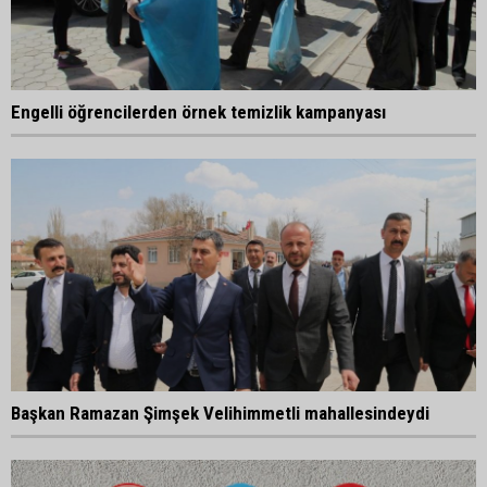
Engelli öğrencilerden örnek temizlik kampanyası
Başkan Ramazan Şimşek Velihimmetli mahallesindeydi