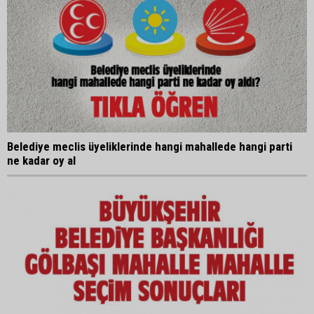
Belediye meclis üyeliklerinde hangi mahallede hangi parti
ne kadar oy al