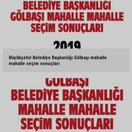
Büyükşehir Belediye Başkanlığı Gölbaşı mahalle
mahalle seçim sonuçları