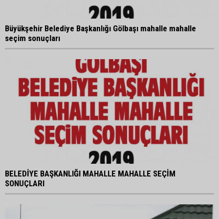
Büyükşehir Belediye Başkanlığı Gölbaşı mahalle mahalle
seçim sonuçları
BELEDİYE BAŞKANLIĞI MAHALLE MAHALLE SEÇİM
SONUÇLARI