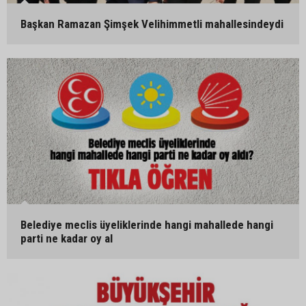
Başkan Ramazan Şimşek Velihimmetli mahallesindeydi
Belediye meclis üyeliklerinde hangi mahallede hangi
parti ne kadar oy al