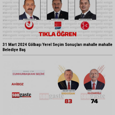
31 Mart 2024 Gölbaşı Yerel Seçim Sonuçları mahalle mahalle
Belediye Baş