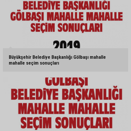
Büyükşehir Belediye Başkanlığı Gölbaşı mahalle
mahalle seçim sonuçları