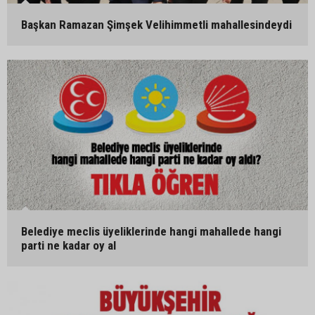
Başkan Ramazan Şimşek Velihimmetli mahallesindeydi
Belediye meclis üyeliklerinde hangi mahallede hangi
parti ne kadar oy al