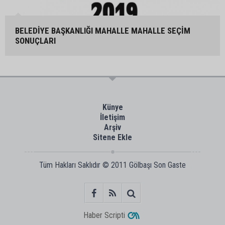
BELEDİYE BAŞKANLIĞI MAHALLE MAHALLE SEÇİM
SONUÇLARI
Künye
İletişim
Arşiv
Sitene Ekle
Tüm Hakları Saklıdır © 2011
Gölbaşı Son Gaste
Haber Scripti