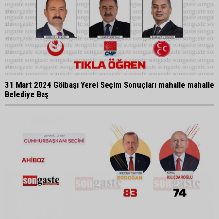
31 Mart 2024 Gölbaşı Yerel Seçim Sonuçları mahalle mahalle
Belediye Baş