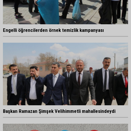
Engelli öğrencilerden örnek temizlik kampanyası
Başkan Ramazan Şimşek Velihimmetli mahallesindeydi