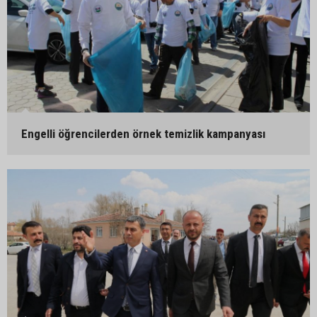
Engelli öğrencilerden örnek temizlik kampanyası