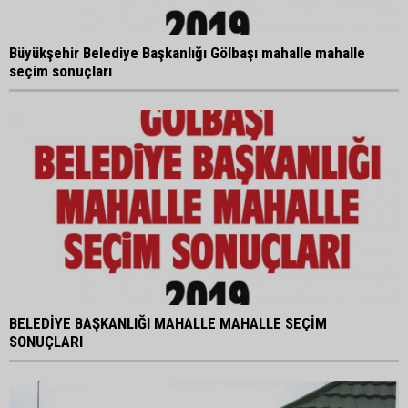
Büyükşehir Belediye Başkanlığı Gölbaşı mahalle mahalle
seçim sonuçları
BELEDİYE BAŞKANLIĞI MAHALLE MAHALLE SEÇİM
SONUÇLARI