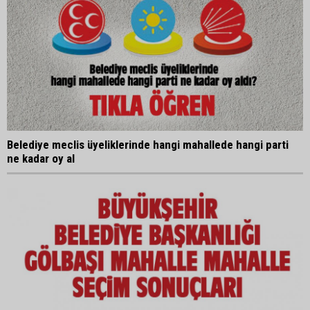
Belediye meclis üyeliklerinde hangi mahallede hangi parti
ne kadar oy al