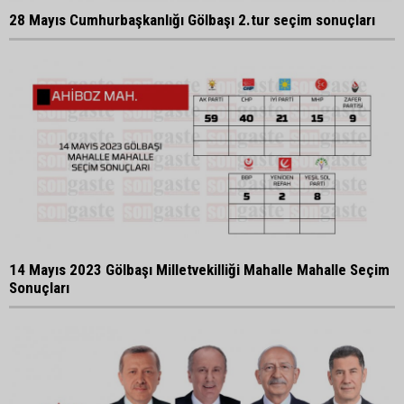
28 Mayıs Cumhurbaşkanlığı Gölbaşı 2.tur seçim sonuçları
14 Mayıs 2023 Gölbaşı Milletvekilliği Mahalle Mahalle Seçim
Sonuçları