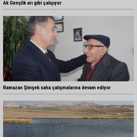
Ak Gençlik arı gibi çalışıyor
Ramazan Şimşek saha çalışmalarına devam ediyor