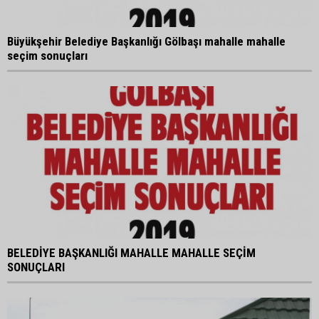
Büyükşehir Belediye Başkanlığı Gölbaşı mahalle mahalle
seçim sonuçları
BELEDİYE BAŞKANLIĞI MAHALLE MAHALLE SEÇİM
SONUÇLARI