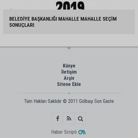
BELEDİYE BAŞKANLIĞI MAHALLE MAHALLE SEÇİM
SONUÇLARI
Künye
İletişim
Arşiv
Sitene Ekle
Tüm Hakları Saklıdır © 2011
Gölbaşı Son Gaste
Haber Scripti