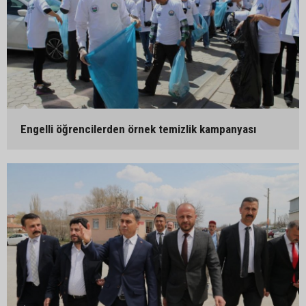
Engelli öğrencilerden örnek temizlik kampanyası