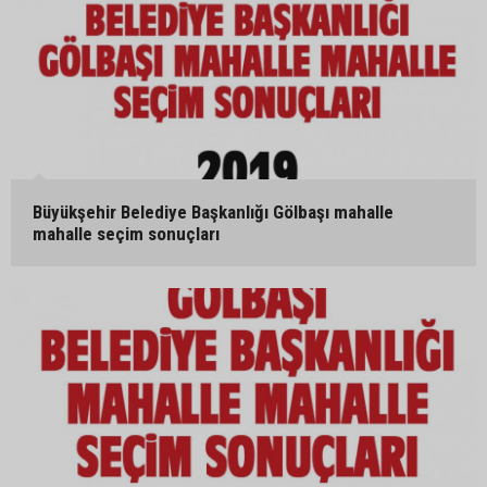
Büyükşehir Belediye Başkanlığı Gölbaşı mahalle
mahalle seçim sonuçları