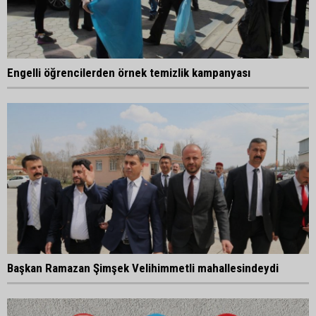
Engelli öğrencilerden örnek temizlik kampanyası
Başkan Ramazan Şimşek Velihimmetli mahallesindeydi