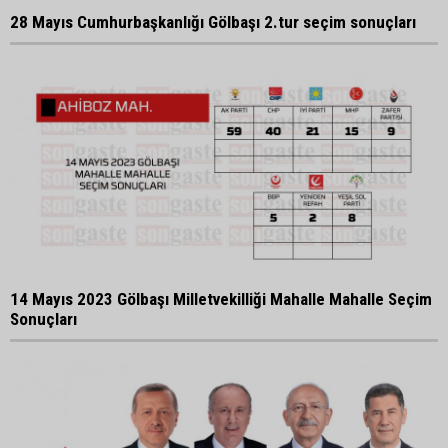
28 Mayıs Cumhurbaşkanlığı Gölbaşı 2.tur seçim sonuçları
14 Mayıs 2023 Gölbaşı Milletvekilliği Mahalle Mahalle Seçim
Sonuçları