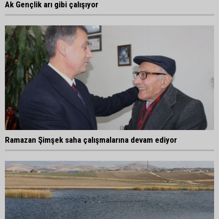
Ak Gençlik arı gibi çalışıyor
Ramazan Şimşek saha çalışmalarına devam ediyor