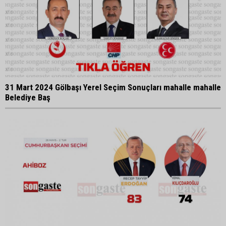
31 Mart 2024 Gölbaşı Yerel Seçim Sonuçları mahalle mahalle
Belediye Baş