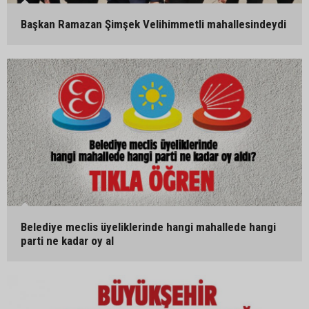
Başkan Ramazan Şimşek Velihimmetli mahallesindeydi
Belediye meclis üyeliklerinde hangi mahallede hangi
parti ne kadar oy al