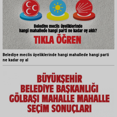
Belediye meclis üyeliklerinde hangi mahallede hangi parti
ne kadar oy al