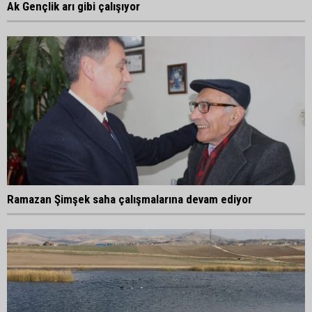
Ak Gençlik arı gibi çalışıyor
Ramazan Şimşek saha çalışmalarına devam ediyor