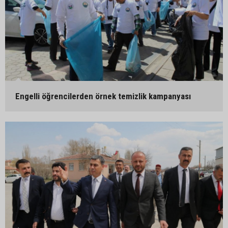
Engelli öğrencilerden örnek temizlik kampanyası