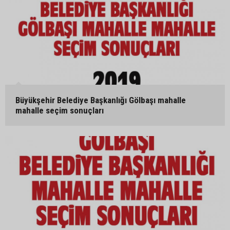
Büyükşehir Belediye Başkanlığı Gölbaşı mahalle
mahalle seçim sonuçları