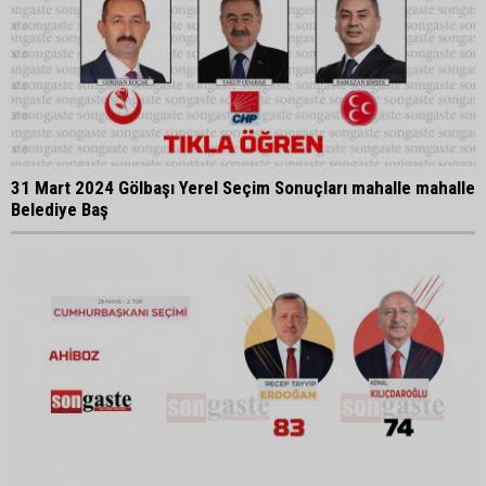
31 Mart 2024 Gölbaşı Yerel Seçim Sonuçları mahalle mahalle
Belediye Baş