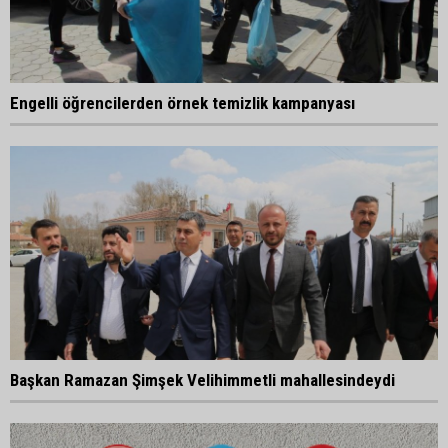
Engelli öğrencilerden örnek temizlik kampanyası
Başkan Ramazan Şimşek Velihimmetli mahallesindeydi