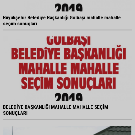
Büyükşehir Belediye Başkanlığı Gölbaşı mahalle mahalle
seçim sonuçları
BELEDİYE BAŞKANLIĞI MAHALLE MAHALLE SEÇİM
SONUÇLARI