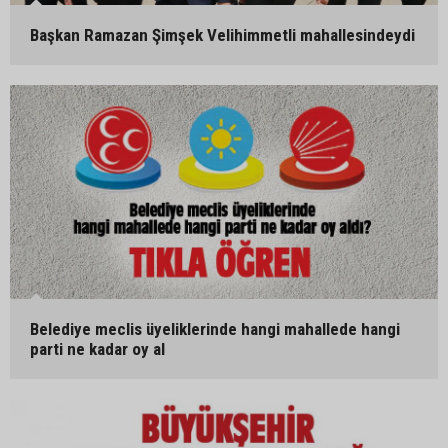
Başkan Ramazan Şimşek Velihimmetli mahallesindeydi
Belediye meclis üyeliklerinde hangi mahallede hangi
parti ne kadar oy al