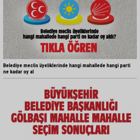
Belediye meclis üyeliklerinde hangi mahallede hangi parti
ne kadar oy al