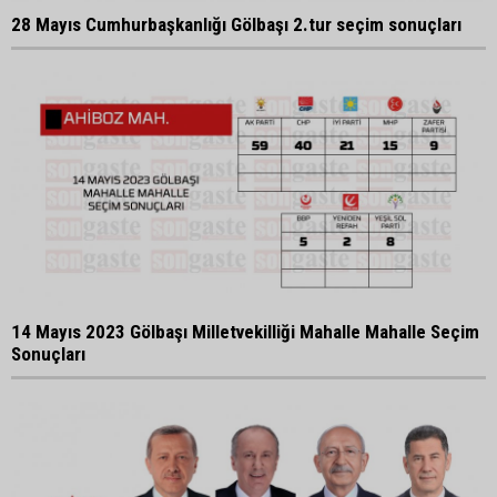
28 Mayıs Cumhurbaşkanlığı Gölbaşı 2.tur seçim sonuçları
14 Mayıs 2023 Gölbaşı Milletvekilliği Mahalle Mahalle Seçim
Sonuçları