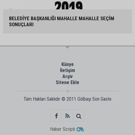
BELEDİYE BAŞKANLIĞI MAHALLE MAHALLE SEÇİM
SONUÇLARI
Künye
İletişim
Arşiv
Sitene Ekle
Tüm Hakları Saklıdır © 2011
Gölbaşı Son Gaste
Haber Scripti