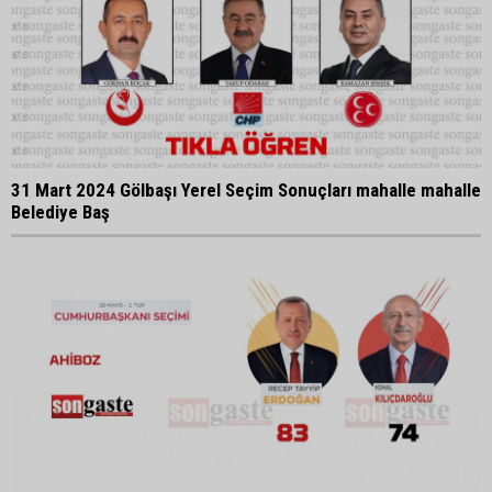
31 Mart 2024 Gölbaşı Yerel Seçim Sonuçları mahalle mahalle
Belediye Baş