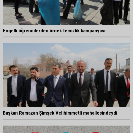
Engelli öğrencilerden örnek temizlik kampanyası
Başkan Ramazan Şimşek Velihimmetli mahallesindeydi