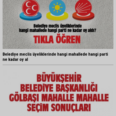
Belediye meclis üyeliklerinde hangi mahallede hangi parti
ne kadar oy al