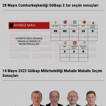
28 Mayıs Cumhurbaşkanlığı Gölbaşı 2.tur seçim sonuçları
14 Mayıs 2023 Gölbaşı Milletvekilliği Mahalle Mahalle Seçim
Sonuçları