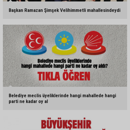
Başkan Ramazan Şimşek Velihimmetli mahallesindeydi
Belediye meclis üyeliklerinde hangi mahallede hangi
parti ne kadar oy al