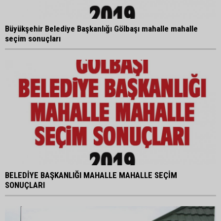
Büyükşehir Belediye Başkanlığı Gölbaşı mahalle mahalle
seçim sonuçları
BELEDİYE BAŞKANLIĞI MAHALLE MAHALLE SEÇİM
SONUÇLARI