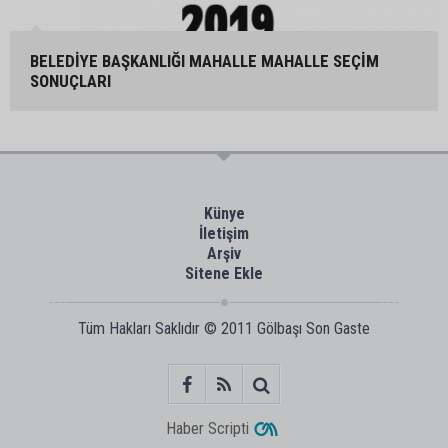
BELEDİYE BAŞKANLIĞI MAHALLE MAHALLE SEÇİM
SONUÇLARI
Künye
İletişim
Arşiv
Sitene Ekle
Tüm Hakları Saklıdır © 2011
Gölbaşı Son Gaste
Haber Scripti