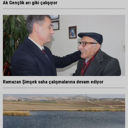
Ak Gençlik arı gibi çalışıyor
Ramazan Şimşek saha çalışmalarına devam ediyor