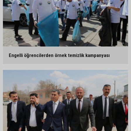
Engelli öğrencilerden örnek temizlik kampanyası